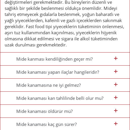
değiştirmeleri gerekmektedir. Bu bireylerin düzenli ve
sağlıklı bir şekilde beslenmesi oldukça önemlidir. Mideyi
tahriş etmeyecek gıdalarla beslenmek, yoğun baharatlı ve
yağlı yiyeceklerden, kafeinli ve gazlı içeceklerden sakınmak
gereklidir. Fast food tipi yiyeceklerin tüketiminin önlenmesi,
aşırı tuz kullanımından kaçınılması, yiyeceklerin hijyenik
olmasına dikkat edilmesi ve sigara ile alkol tüketiminden
uzak durulması gerekmektedir.
Mide kanması kendiliğinden geçer mi?
Mide kanaması yapan ilaçlar hangileridir?
Mide kanamasına ne iyi gelmez?
Mide kanaması kan tahlilinde belli olur mu?
Mide kanaması öldürür mü?
Mide kanaması kaç gün sürer?