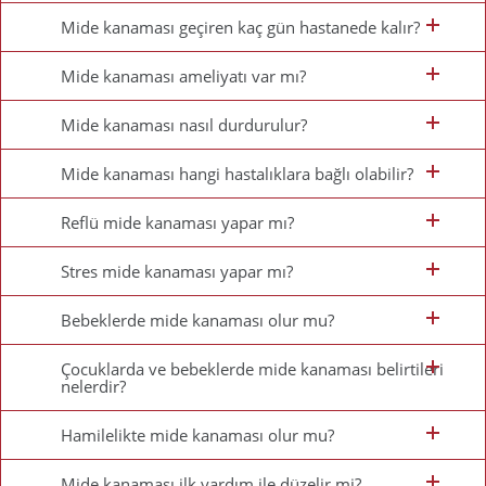
Mide kanaması geçiren kaç gün hastanede kalır?
Mide kanaması ameliyatı var mı?
Mide kanaması nasıl durdurulur?
Mide kanaması hangi hastalıklara bağlı olabilir?
Reflü mide kanaması yapar mı?
Stres mide kanaması yapar mı?
Bebeklerde mide kanaması olur mu?
Çocuklarda ve bebeklerde mide kanaması belirtileri
nelerdir?
Hamilelikte mide kanaması olur mu?
Mide kanaması ilk yardım ile düzelir mi?