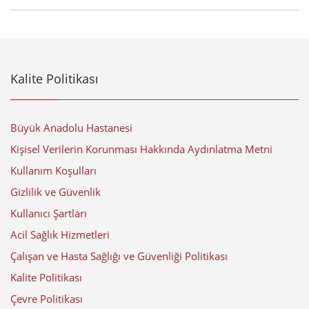
Kalite Politikası
Büyük Anadolu Hastanesi
Kişisel Verilerin Korunması Hakkında Aydınlatma Metni
Kullanım Koşulları
Gizlilik ve Güvenlik
Kullanıcı Şartları
Acil Sağlık Hizmetleri
Çalışan ve Hasta Sağlığı ve Güvenliği Politikası
Kalite Politikası
Çevre Politikası