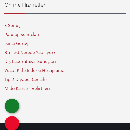
Online Hizmetler
E-Sonuç
Patoloji Sonuçları
İkinci Görüş
Bu Test Nerede Yapılıyor?
Dış Laboratuvar Sonuçları
Vücut Kitle İndeksi Hesaplama
Tip 2 Diyabet Cerrahisi
Mide Kanseri Belirtileri