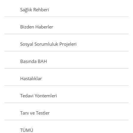
Sağlık Rehberi
Bizden Haberler
Sosyal Sorumluluk Projeleri
Basında BAH
Hastalıklar
Tedavi Yöntemleri
Tanı ve Testler
TÜMÜ