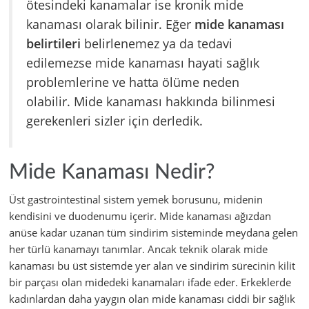
ötesindeki kanamalar ise kronik mide
kanaması olarak bilinir. Eğer
mide kanaması
belirtileri
belirlenemez ya da tedavi
edilemezse mide kanaması hayati sağlık
problemlerine ve hatta ölüme neden
olabilir. Mide kanaması hakkında bilinmesi
gerekenleri sizler için derledik.
Mide Kanaması Nedir?
Üst gastrointestinal sistem yemek borusunu, midenin
kendisini ve duodenumu içerir. Mide kanaması ağızdan
anüse kadar uzanan tüm sindirim sisteminde meydana gelen
her türlü kanamayı tanımlar. Ancak teknik olarak mide
kanaması bu üst sistemde yer alan ve sindirim sürecinin kilit
bir parçası olan midedeki kanamaları ifade eder. Erkeklerde
kadınlardan daha yaygın olan mide kanaması ciddi bir sağlık