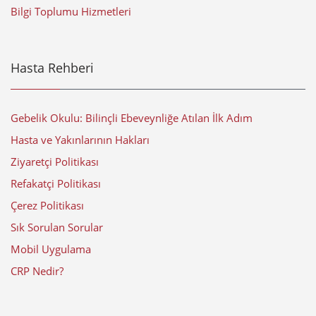
Bilgi Toplumu Hizmetleri
Hasta Rehberi
Gebelik Okulu: Bilinçli Ebeveynliğe Atılan İlk Adım
Hasta ve Yakınlarının Hakları
Ziyaretçi Politikası
Refakatçi Politikası
Çerez Politikası
Sık Sorulan Sorular
Mobil Uygulama
CRP Nedir?