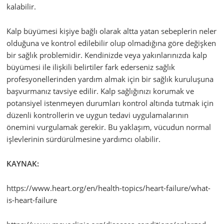
kalabilir.
Kalp büyümesi kişiye bağlı olarak altta yatan sebeplerin neler
olduğuna ve kontrol edilebilir olup olmadığına göre değişken
bir sağlık problemidir. Kendinizde veya yakınlarınızda kalp
büyümesi ile ilişkili belirtiler fark ederseniz sağlık
profesyonellerinden yardım almak için bir sağlık kuruluşuna
başvurmanız tavsiye edilir. Kalp sağlığınızı korumak ve
potansiyel istenmeyen durumları kontrol altında tutmak için
düzenli kontrollerin ve uygun tedavi uygulamalarının
önemini vurgulamak gerekir. Bu yaklaşım, vücudun normal
işlevlerinin sürdürülmesine yardımcı olabilir.
KAYNAK:
https://www.heart.org/en/health-topics/heart-failure/what-
is-heart-failure