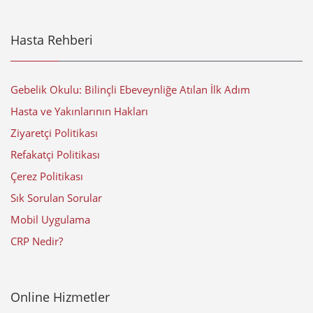
Hasta Rehberi
Gebelik Okulu: Bilinçli Ebeveynliğe Atılan İlk Adım
Hasta ve Yakınlarının Hakları
Ziyaretçi Politikası
Refakatçi Politikası
Çerez Politikası
Sık Sorulan Sorular
Mobil Uygulama
CRP Nedir?
Online Hizmetler