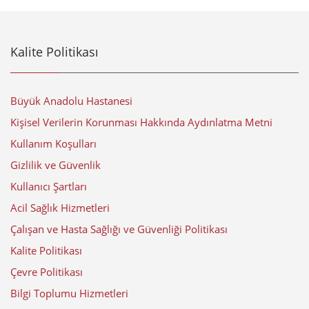
Kalite Politikası
Büyük Anadolu Hastanesi
Kişisel Verilerin Korunması Hakkında Aydınlatma Metni
Kullanım Koşulları
Gizlilik ve Güvenlik
Kullanıcı Şartları
Acil Sağlık Hizmetleri
Çalışan ve Hasta Sağlığı ve Güvenliği Politikası
Kalite Politikası
Çevre Politikası
Bilgi Toplumu Hizmetleri