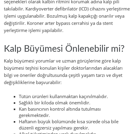
seçenekleri olarak kalbin ritmini korumak adına kalp pili
takılabilir. Kardiyoverter defibrilatör (ICD) cihazını yerleştirme
işlemi uygulanabilir. Bozulmuş kalp kapakçığı onarılır veya
değiştirilir. Koroner arter bypass cerrahisi ya da stent
yerleştirme işlemi yapılabilir.
Kalp Büyümesi Önlenebilir mi?
Kalp büyümesi yorumlar ve uzman görüşlerine göre kalp
büyümesi teşhisi konulan kişiler doktorlarından alacakları
bilgi ve öneriler doğrultusunda çeşitli yaşam tarzı ve diyet
değişikliklerine başvurabilir:
Tütün ürünleri kullanmaktan kaçınılmalıdır.
Sağlıklı bir kiloda olmak önemlidir.
Kan basıncının kontrol altında tutulması
gerekmektedir.
Haftanın büyük bölümünde kısa sürede olsa bile
düzenli egzersiz yapılması gerekir.