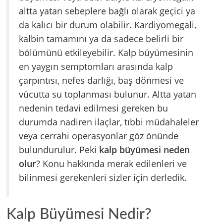
altta yatan sebeplere bağlı olarak geçici ya
da kalıcı bir durum olabilir. Kardiyomegali,
kalbin tamamını ya da sadece belirli bir
bölümünü etkileyebilir. Kalp büyümesinin
en yaygın semptomları arasında kalp
çarpıntısı, nefes darlığı, baş dönmesi ve
vücutta su toplanması bulunur. Altta yatan
nedenin tedavi edilmesi gereken bu
durumda nadiren ilaçlar, tıbbi müdahaleler
veya cerrahi operasyonlar göz önünde
bulundurulur. Peki
kalp büyümesi neden
olur
? Konu hakkında merak edilenleri ve
bilinmesi gerekenleri sizler için derledik.
Kalp Büyümesi Nedir?