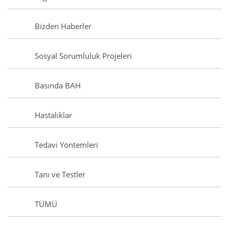
Bizden Haberler
Sosyal Sorumluluk Projeleri
Basında BAH
Hastalıklar
Tedavi Yöntemleri
Tanı ve Testler
TÜMÜ