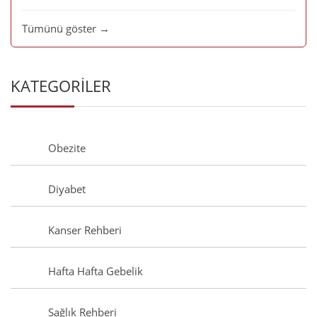
Tümünü göster →
KATEGORİLER
Obezite
Diyabet
Kanser Rehberi
Hafta Hafta Gebelik
Sağlık Rehberi