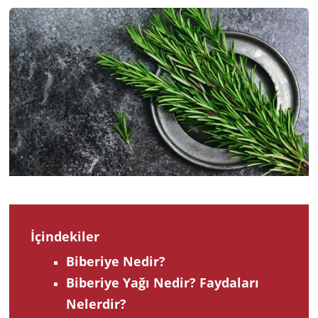
202
İçindekiler
Biberiye Nedir?
Biberiye Yağı Nedir? Faydaları
Nelerdir?