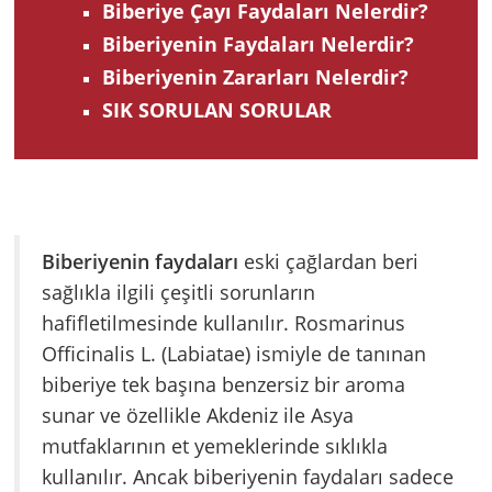
Biberiye Çayı Faydaları Nelerdir?
Biberiyenin Faydaları Nelerdir?
Biberiyenin Zararları Nelerdir?
SIK SORULAN SORULAR
Biberiyenin faydaları
eski çağlardan beri
sağlıkla ilgili çeşitli sorunların
hafifletilmesinde kullanılır. Rosmarinus
Officinalis L. (Labiatae) ismiyle de tanınan
biberiye tek başına benzersiz bir aroma
sunar ve özellikle Akdeniz ile Asya
mutfaklarının et yemeklerinde sıklıkla
kullanılır. Ancak biberiyenin faydaları sadece