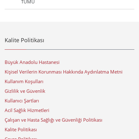
TÜMÜ
Kalite Politikası
Büyük Anadolu Hastanesi
Kişisel Verilerin Korunması Hakkında Aydınlatma Metni
Kullanım Koşulları
Gizlilik ve Güvenlik
Kullanıcı Şartları
Acil Sağlık Hizmetleri
Çalışan ve Hasta Sağlığı ve Güvenliği Politikası
Kalite Politikası