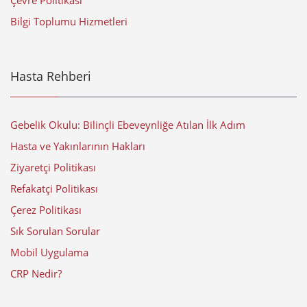
Çevre Politikası
Bilgi Toplumu Hizmetleri
Hasta Rehberi
Gebelik Okulu: Bilinçli Ebeveynliğe Atılan İlk Adım
Hasta ve Yakınlarının Hakları
Ziyaretçi Politikası
Refakatçi Politikası
Çerez Politikası
Sık Sorulan Sorular
Mobil Uygulama
CRP Nedir?