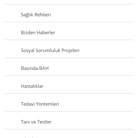
Sağlık Rehberi
Bizden Haberler
Sosyal Sorumluluk Projeleri
Basında BAH
Hastalıklar
Tedavi Yöntemleri
Tanı ve Testler