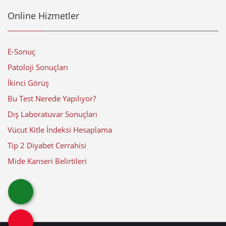
Online Hizmetler
E-Sonuç
Patoloji Sonuçları
İkinci Görüş
Bu Test Nerede Yapılıyor?
Dış Laboratuvar Sonuçları
Vücut Kitle İndeksi Hesaplama
Tip 2 Diyabet Cerrahisi
Mide Kanseri Belirtileri