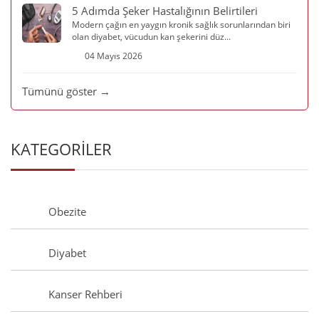
5 Adımda Şeker Hastalığının Belirtileri
Modern çağın en yaygın kronik sağlık sorunlarından biri
olan diyabet, vücudun kan şekerini düz...
04 Mayıs 2026
Tümünü göster →
KATEGORİLER
Obezite
Diyabet
Kanser Rehberi