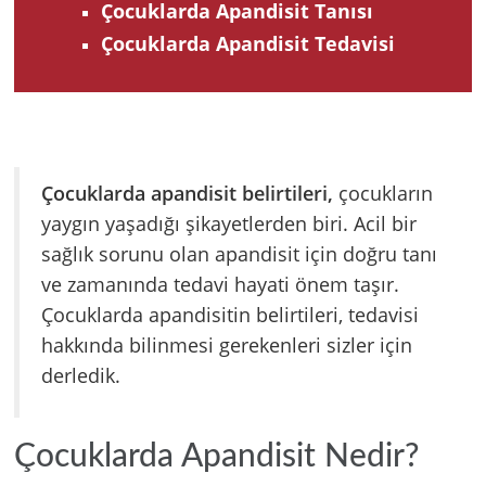
Çocuklarda Apandisit Tanısı
Çocuklarda Apandisit Tedavisi
Çocuklarda apandisit belirtileri,
çocukların
yaygın yaşadığı şikayetlerden biri. Acil bir
sağlık sorunu olan apandisit için doğru tanı
ve zamanında tedavi hayati önem taşır.
Çocuklarda apandisitin belirtileri, tedavisi
hakkında bilinmesi gerekenleri sizler için
derledik.
Çocuklarda Apandisit Nedir?