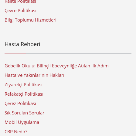
Kalite Politikası
Çevre Politikası
Bilgi Toplumu Hizmetleri
Hasta Rehberi
Gebelik Okulu: Bilinçli Ebeveynliğe Atılan İlk Adım
Hasta ve Yakınlarının Hakları
Ziyaretçi Politikası
Refakatçi Politikası
Çerez Politikası
Sık Sorulan Sorular
Mobil Uygulama
CRP Nedir?