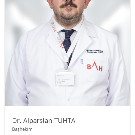
Dr. Alparslan TUHTA
Başhekim