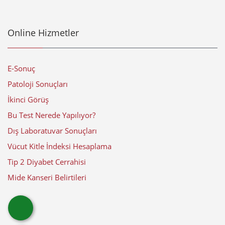
Online Hizmetler
E-Sonuç
Patoloji Sonuçları
İkinci Görüş
Bu Test Nerede Yapılıyor?
Dış Laboratuvar Sonuçları
Vücut Kitle İndeksi Hesaplama
Tip 2 Diyabet Cerrahisi
Mide Kanseri Belirtileri