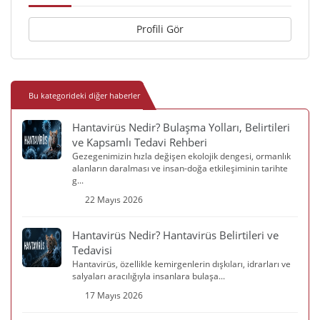
Profili Gör
Bu kategorideki diğer haberler
Hantavirüs Nedir? Bulaşma Yolları, Belirtileri
ve Kapsamlı Tedavi Rehberi
Gezegenimizin hızla değişen ekolojik dengesi, ormanlık
alanların daralması ve insan-doğa etkileşiminin tarihte
g...
22 Mayıs 2026
Hantavirüs Nedir? Hantavirüs Belirtileri ve
Tedavisi
Hantavirüs, özellikle kemirgenlerin dışkıları, idrarları ve
salyaları aracılığıyla insanlara bulaşa...
17 Mayıs 2026