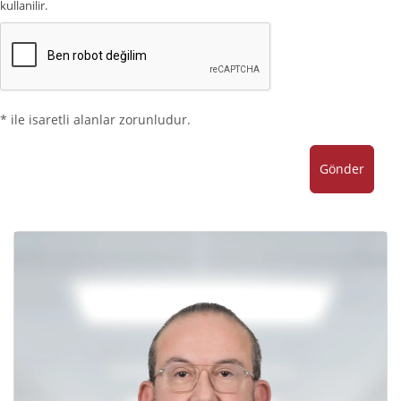
kullanilir.
* ile isaretli alanlar zorunludur.
Gönder