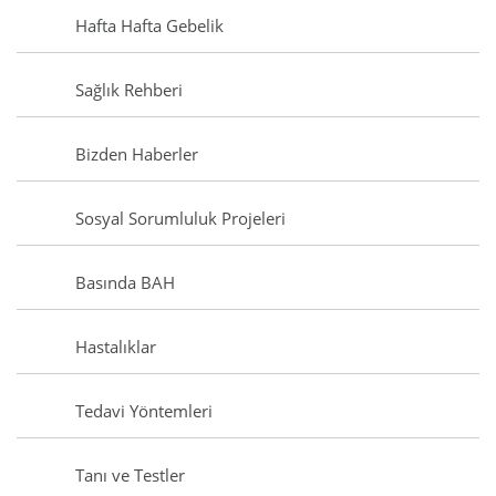
Hafta Hafta Gebelik
Sağlık Rehberi
Bizden Haberler
Sosyal Sorumluluk Projeleri
Basında BAH
Hastalıklar
Tedavi Yöntemleri
Tanı ve Testler