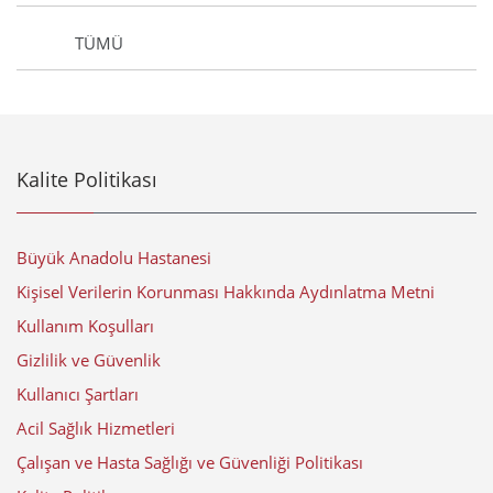
TÜMÜ
Kalite Politikası
Büyük Anadolu Hastanesi
Kişisel Verilerin Korunması Hakkında Aydınlatma Metni
Kullanım Koşulları
Gizlilik ve Güvenlik
Kullanıcı Şartları
Acil Sağlık Hizmetleri
Çalışan ve Hasta Sağlığı ve Güvenliği Politikası