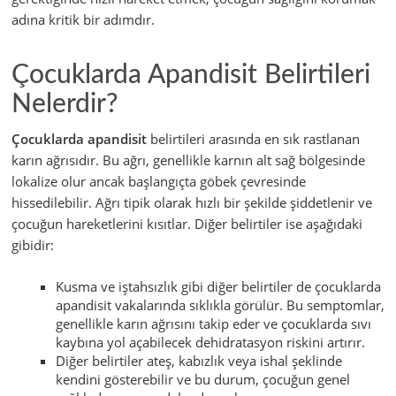
adına kritik bir adımdır.
Çocuklarda Apandisit Belirtileri
Nelerdir?
Çocuklarda apandisit
belirtileri arasında en sık rastlanan
karın ağrısıdır. Bu ağrı, genellikle karnın alt sağ bölgesinde
lokalize olur ancak başlangıçta göbek çevresinde
hissedilebilir. Ağrı tipik olarak hızlı bir şekilde şiddetlenir ve
çocuğun hareketlerini kısıtlar. Diğer belirtiler ise aşağıdaki
gibidir:
Kusma ve iştahsızlık gibi diğer belirtiler de çocuklarda
apandisit vakalarında sıklıkla görülür. Bu semptomlar,
genellikle karın ağrısını takip eder ve çocuklarda sıvı
kaybına yol açabilecek dehidratasyon riskini artırır.
Diğer belirtiler ateş, kabızlık veya ishal şeklinde
kendini gösterebilir ve bu durum, çocuğun genel