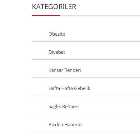
KATEGORİLER
Obezite
Diyabet
Kanser Rehberi
Hafta Hafta Gebelik
Sağlık Rehberi
Bizden Haberler