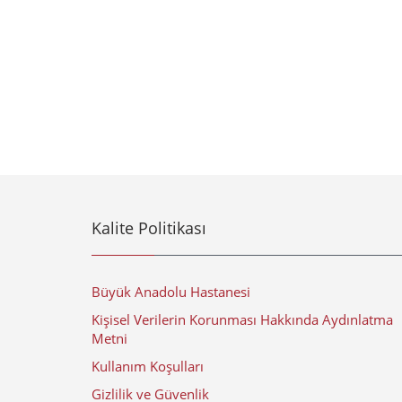
Kalite Politikası
Büyük Anadolu Hastanesi
Kişisel Verilerin Korunması Hakkında Aydınlatma
Metni
Kullanım Koşulları
Gizlilik ve Güvenlik