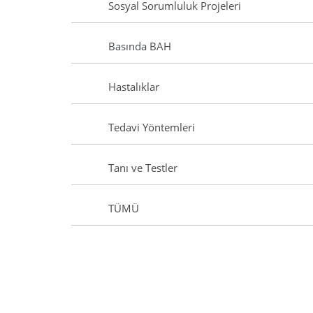
Sosyal Sorumluluk Projeleri
Basında BAH
Hastalıklar
Tedavi Yöntemleri
Tanı ve Testler
TÜMÜ