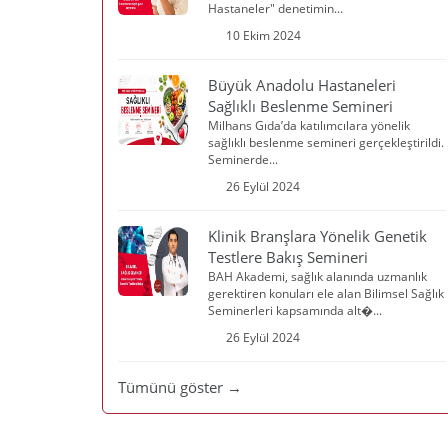
Hastaneler" denetimin...
10 Ekim 2024
Büyük Anadolu Hastaneleri
Sağlıklı Beslenme Semineri
Milhans Gıda’da katılımcılara yönelik
sağlıklı beslenme semineri gerçekleştirildi.
Seminerde...
26 Eylül 2024
Klinik Branşlara Yönelik Genetik
Testlere Bakış Semineri
BAH Akademi, sağlık alanında uzmanlık
gerektiren konuları ele alan Bilimsel Sağlık
Seminerleri kapsamında alt�...
26 Eylül 2024
Tümünü göster →