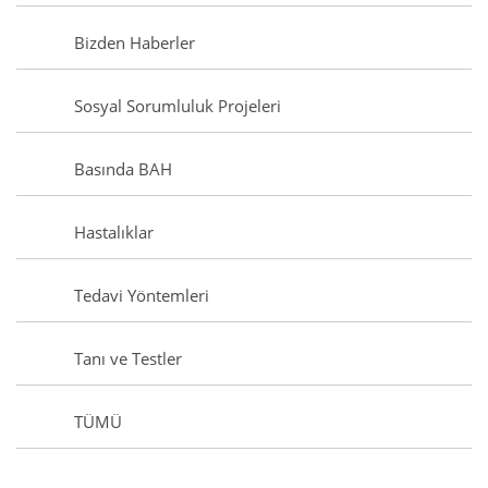
Bizden Haberler
Sosyal Sorumluluk Projeleri
Basında BAH
Hastalıklar
Tedavi Yöntemleri
Tanı ve Testler
TÜMÜ