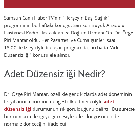
Samsun Canlı Haber TV'nin "Herşeyin Başı Sağlık"
programının bu haftaki konuğu, Samsun Büyük Anadolu
Hastanesi Kadın Hastalıkları ve Doğum Uzmanı Op. Dr. Özge
Piri Mantar oldu. Her Pazartesi ve Cuma günleri saat
18.00'de izleyiciyle buluşan programda, bu hafta "Adet
Düzensizliği" konusu ele alındı.
Adet Düzensizliği Nedir?
Dr. Özge Piri Mantar, özellikle genç kızlarda adet döneminin
ilk yıllarında hormon dengesizlikleri nedeniyle
adet
düzensizliği
durumunun sık görüldüğünü belirtti. Bu süreçte
hormonların dengeye girmesiyle adet döngüsünün de
normale döneceğini ifade etti.