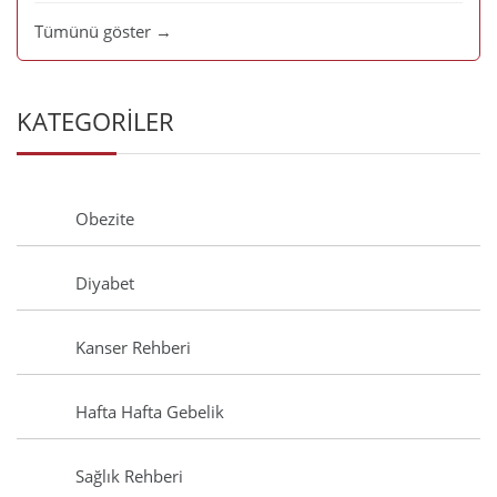
Tümünü göster →
KATEGORİLER
Obezite
Diyabet
Kanser Rehberi
Hafta Hafta Gebelik
Sağlık Rehberi