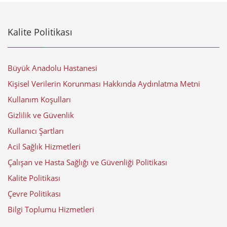
Kalite Politikası
Büyük Anadolu Hastanesi
Kişisel Verilerin Korunması Hakkında Aydınlatma Metni
Kullanım Koşulları
Gizlilik ve Güvenlik
Kullanıcı Şartları
Acil Sağlık Hizmetleri
Çalışan ve Hasta Sağlığı ve Güvenliği Politikası
Kalite Politikası
Çevre Politikası
Bilgi Toplumu Hizmetleri