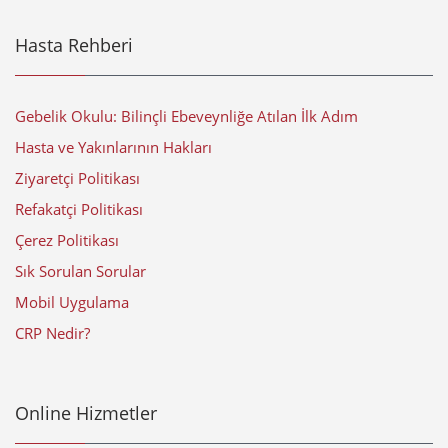
Hasta Rehberi
Gebelik Okulu: Bilinçli Ebeveynliğe Atılan İlk Adım
Hasta ve Yakınlarının Hakları
Ziyaretçi Politikası
Refakatçi Politikası
Çerez Politikası
Sık Sorulan Sorular
Mobil Uygulama
CRP Nedir?
Online Hizmetler