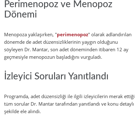
Perimenopoz ve Menopoz
Dönemi
Menopoza yaklaşırken, "
perimenopoz
" olarak adlandırılan
dönemde de adet düzensizliklerinin yaygın olduğunu
söyleyen Dr. Mantar, son adet döneminden itibaren 12 ay
geçmesiyle menopozun başladığını vurguladı.
İzleyici Soruları Yanıtlandı
Programda, adet düzensizliği ile ilgili izleyicilerin merak ettiği
tüm sorular Dr. Mantar tarafından yanıtlandı ve konu detaylı
şekilde ele alındı.