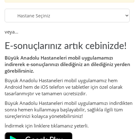
Hastane
Seçiniz
veya...
E-sonuçlarınız artık cebinizde!
Büyük Anadolu Hastaneleri mobil uygulamamızı
indirerek e-sonuçlarınızı dilediğiniz an dilediğiniz yerden
görebilirsiniz.
Büyük Anadolu Hastaneleri mobil uygulamamız hem
Android hem de iOS telefon ve tabletler için özel olarak
tasarlanmıştır ve tamamen ücretsizdir.
Büyük Anadolu Hastaneleri mobil uygulamamızı indirdikten
sonra hemen kullanmaya başlayabilir, sağlıkla ilgili tüm
süreçlerinizi kolayca yönetebilirsiniz!
İndirmek için linklere tıklamanız yeterli.