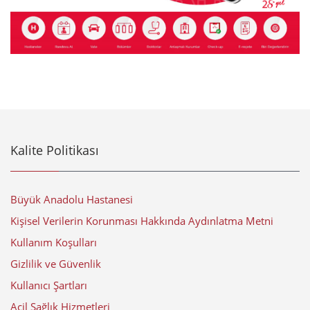
Kalite Politikası
Büyük Anadolu Hastanesi
Kişisel Verilerin Korunması Hakkında Aydınlatma Metni
Kullanım Koşulları
Gizlilik ve Güvenlik
Kullanıcı Şartları
Acil Sağlık Hizmetleri