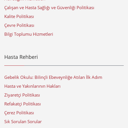
Çalışan ve Hasta Sağlığı ve Güvenliği Politikası
Kalite Politikası
Çevre Politikası
Bilgi Toplumu Hizmetleri
Hasta Rehberi
Gebelik Okulu: Bilinçli Ebeveynliğe Atılan İlk Adım
Hasta ve Yakınlarının Hakları
Ziyaretçi Politikası
Refakatçi Politikası
Çerez Politikası
Sık Sorulan Sorular