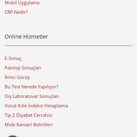
Mobil Uygulama
CRP Nedir?
Online Hizmetler
E-Sonuç
Patoloji Sonuçları
İkinci Görüş
Bu Test Nerede Yapılıyor?
Dış Laboratuvar Sonuçları
Vücut Kitle İndeksi Hesaplama
Tip 2 Diyabet Cerrahisi
Mide Kanseri Belirtileri