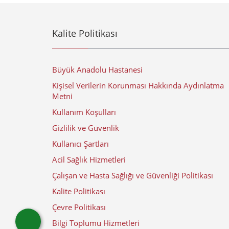
Kalite Politikası
Büyük Anadolu Hastanesi
Kişisel Verilerin Korunması Hakkında Aydınlatma
Metni
Kullanım Koşulları
Gizlilik ve Güvenlik
Kullanıcı Şartları
Acil Sağlık Hizmetleri
Çalışan ve Hasta Sağlığı ve Güvenliği Politikası
Kalite Politikası
Çevre Politikası
Bilgi Toplumu Hizmetleri