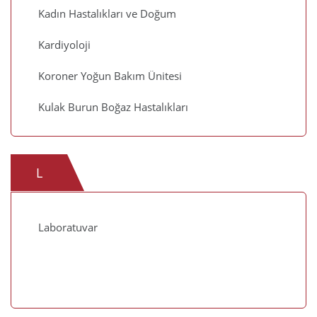
Kadın Hastalıkları ve Doğum
Kardiyoloji
Koroner Yoğun Bakım Ünitesi
Kulak Burun Boğaz Hastalıkları
L
Laboratuvar