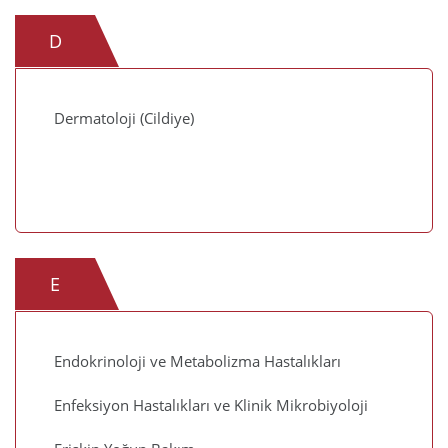
D
Dermatoloji (Cildiye)
E
Endokrinoloji ve Metabolizma Hastalıkları
Enfeksiyon Hastalıkları ve Klinik Mikrobiyoloji