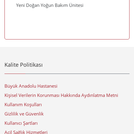
Yeni Doğan Yoğun Bakım Ünitesi
Kalite Politikası
Büyük Anadolu Hastanesi
Kişisel Verilerin Korunması Hakkında Aydınlatma Metni
Kullanım Koşulları
Gizlilik ve Güvenlik
Kullanıcı Şartları
Acil Sağlık Hizmetleri