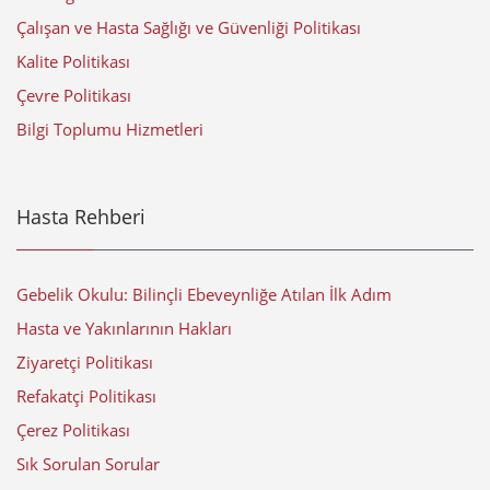
Çalışan ve Hasta Sağlığı ve Güvenliği Politikası
Kalite Politikası
Çevre Politikası
Bilgi Toplumu Hizmetleri
Hasta Rehberi
Gebelik Okulu: Bilinçli Ebeveynliğe Atılan İlk Adım
Hasta ve Yakınlarının Hakları
Ziyaretçi Politikası
Refakatçi Politikası
Çerez Politikası
Sık Sorulan Sorular