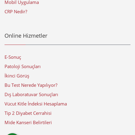
Mobil Uygulama
CRP Nedir?
Online Hizmetler
E-Sonuç
Patoloji Sonuçları
İkinci Görüş
Bu Test Nerede Yapılıyor?
Dış Laboratuvar Sonuçları
Vücut Kitle İndeksi Hesaplama
Tip 2 Diyabet Cerrahisi
Mide Kanseri Belirtileri