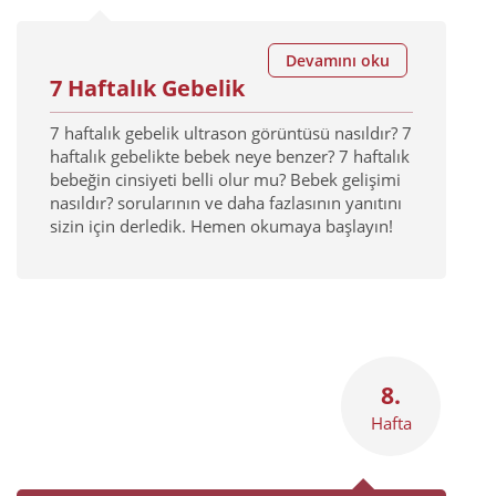
Devamını oku
7 Haftalık Gebelik
7 haftalık gebelik ultrason görüntüsü nasıldır? 7
haftalık gebelikte bebek neye benzer? 7 haftalık
bebeğin cinsiyeti belli olur mu? Bebek gelişimi
nasıldır? sorularının ve daha fazlasının yanıtını
sizin için derledik. Hemen okumaya başlayın!
8.
Hafta