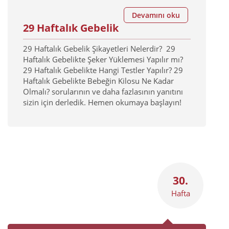
Devamını oku
29 Haftalık Gebelik
29 Haftalık Gebelik Şikayetleri Nelerdir? 29
Haftalık Gebelikte Şeker Yüklemesi Yapılır mı?
29 Haftalık Gebelikte Hangi Testler Yapılır? 29
Haftalık Gebelikte Bebeğin Kilosu Ne Kadar
Olmalı? sorularının ve daha fazlasının yanıtını
sizin için derledik. Hemen okumaya başlayın!
30.
Hafta