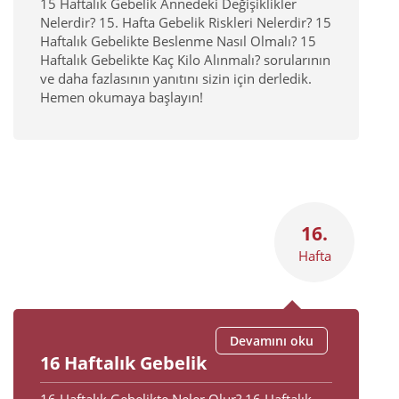
15 Haftalık Gebelik Annedeki Değişiklikler
Nelerdir? 15. Hafta Gebelik Riskleri Nelerdir? 15
Haftalık Gebelikte Beslenme Nasıl Olmalı? 15
Haftalık Gebelikte Kaç Kilo Alınmalı? sorularının
ve daha fazlasının yanıtını sizin için derledik.
Hemen okumaya başlayın!
16.
Hafta
Devamını oku
16 Haftalık Gebelik
16 Haftalık Gebelikte Neler Olur? 16 Haftalık