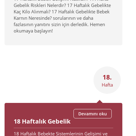
Gebelik Riskleri Nelerdir? 17 Haftalık Gebelikte
Kaç Kilo Alınmalı? 17 Haftalık Gebelikte Bebek
Karnın Neresinde? sorularının ve daha
fazlasının yanıtını sizin için derledik. Hemen
okumaya başlayın!
18.
Hafta
Devamını oku
18 Haftalık Gebelik
18 Haftalık Bebekte Sistemlerinin Gelişimi ve