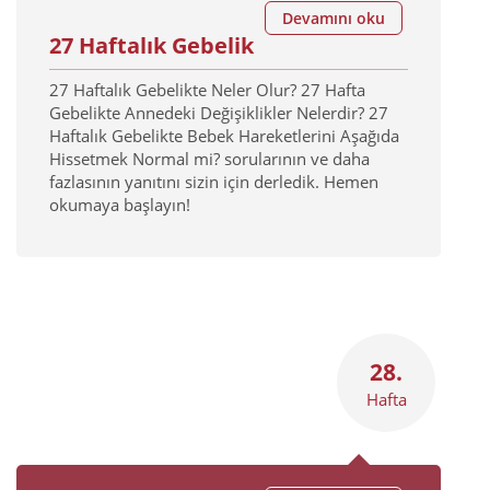
Devamını oku
27 Haftalık Gebelik
27 Haftalık Gebelikte Neler Olur? 27 Hafta
Gebelikte Annedeki Değişiklikler Nelerdir? 27
Haftalık Gebelikte Bebek Hareketlerini Aşağıda
Hissetmek Normal mi? sorularının ve daha
fazlasının yanıtını sizin için derledik. Hemen
okumaya başlayın!
28.
Hafta