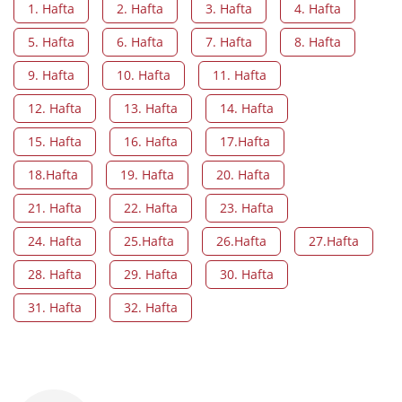
1. Hafta
2. Hafta
3. Hafta
4. Hafta
5. Hafta
6. Hafta
7. Hafta
8. Hafta
9. Hafta
10. Hafta
11. Hafta
12. Hafta
13. Hafta
14. Hafta
15. Hafta
16. Hafta
17.Hafta
18.Hafta
19. Hafta
20. Hafta
21. Hafta
22. Hafta
23. Hafta
24. Hafta
25.Hafta
26.Hafta
27.Hafta
28. Hafta
29. Hafta
30. Hafta
31. Hafta
32. Hafta