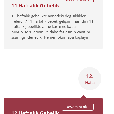
11 Haftalık Gebelik
11 haftalık gebelikte annedeki değişiklikler
nelerdir? 11 haftalık bebek gelişimi nasıldır? 11
haftalık gebelikte anne karnı ne kadar
büyür? sorularının ve daha fazlasının yanıtını
sizin için derledik. Hemen okumaya başlayın!
12.
Hafta
Devamını oku
12 Haftalık Gebelik