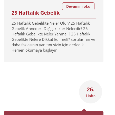
Devamını oku
25 Haftalık Gebelik
25 Haftalık Gebelikte Neler Olur? 25 Haftalık
Gebelik Annedeki Değişiklikler Nelerdir? 25
Haftalık Gebelikte Neler Yenmeli? 25 Haftalık
Gebelikte Nelere Dikkat Edilmeli? sorularının ve
daha fazlasının yanıtını sizin için derledik.
Hemen okumaya başlayın!
26.
Hafta