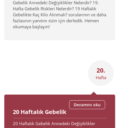
Gebelik Annedeki Değişiklikler Nelerdir? 19.
Hafta Gebelik Riskleri Nelerdir? 19 Haftalık
Gebelikte Kaç Kilo Alınmalı? sorularının ve daha
fazlasının yanıtını sizin için derledik. Hemen
okumaya başlayın!
20.
Hafta
Devamını oku
20 Haftalık Gebelik
20 Haftalık Gebelik Annedeki Değişiklikler