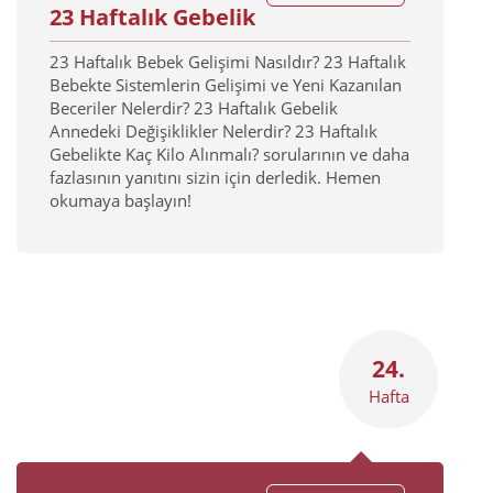
23 Haftalık Gebelik
23 Haftalık Bebek Gelişimi Nasıldır? 23 Haftalık
Bebekte Sistemlerin Gelişimi ve Yeni Kazanılan
Beceriler Nelerdir? 23 Haftalık Gebelik
Annedeki Değişiklikler Nelerdir? 23 Haftalık
Gebelikte Kaç Kilo Alınmalı? sorularının ve daha
fazlasının yanıtını sizin için derledik. Hemen
okumaya başlayın!
24.
Hafta