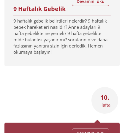
Devamını oku
9 Haftalık Gebelik
9 haftalık gebelik belirtileri nelerdir? 9 haftalık
bebek hareketleri nasıldır? Anne adayları 9.
hafta gebelikte ne yemeli? 9 hafta gebelikte
mide bulantısı yaşanır mı? sorularının ve daha
fazlasının yanıtını sizin için derledik. Hemen
okumaya başlayın!
10.
Hafta