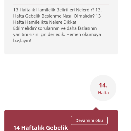
13 Haftalık Hamilelik Belirtileri Nelerdir? 13.
Hafta Gebelik Beslenme Nasıl Olmalıdır? 13
Hafta Hamilelikte Nelere Dikkat
Edilmelidir? sorularının ve daha fazlasının
yanıtını sizin için derledik. Hemen okumaya
başlayın!
14.
Hafta
Devamını oku
14 Haftalık Gebelik