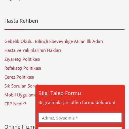
Hasta Rehberi
Gebelik Okulu: Bilinçli Ebeveynliğe Atılan İlk Adım
Hasta ve Yakınlarının Hakları
Ziyaretçi Politikası
Refakatçi Politikası
Çerez Politikası
Sık Sorulan Sorular
Bilgi Talep Formu
Mobil Uygulama
Bilgi almak için lütfen formu doldurun!
CRP Nedir?
Adınız,
Soyadınız
Online Hizmetler