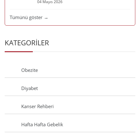
04 Mayıs 2026
Tümünü göster →
KATEGORİLER
Obezite
Diyabet
Kanser Rehberi
Hafta Hafta Gebelik