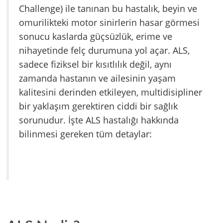
Challenge) ile tanınan bu hastalık, beyin ve
omurilikteki motor sinirlerin hasar görmesi
sonucu kaslarda güçsüzlük, erime ve
nihayetinde felç durumuna yol açar. ALS,
sadece fiziksel bir kısıtlılık değil, aynı
zamanda hastanın ve ailesinin yaşam
kalitesini derinden etkileyen, multidisipliner
bir yaklaşım gerektiren ciddi bir sağlık
sorunudur. İşte ALS hastalığı hakkında
bilinmesi gereken tüm detaylar: