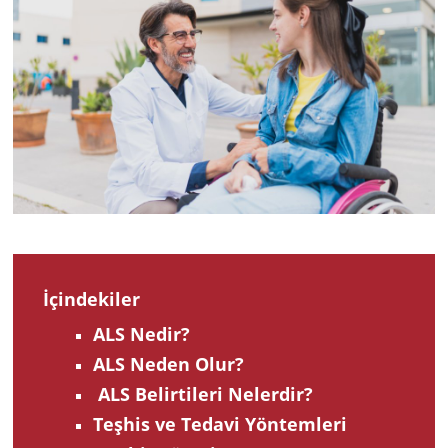
202
İçindekiler
ALS Nedir?
ALS Neden Olur?
ALS Belirtileri Nelerdir?
Teşhis ve Tedavi Yöntemleri