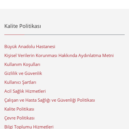
Kalite Politikası
Büyük Anadolu Hastanesi
Kişisel Verilerin Korunması Hakkında Aydınlatma Metni
Kullanım Koşulları
Gizlilik ve Güvenlik
Kullanıcı Şartları
Acil Sağlık Hizmetleri
Çalışan ve Hasta Sağlığı ve Güvenliği Politikası
Kalite Politikası
Çevre Politikası
Bilgi Toplumu Hizmetleri