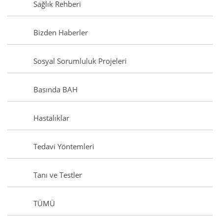
Sağlık Rehberi
Bizden Haberler
Sosyal Sorumluluk Projeleri
Basında BAH
Hastalıklar
Tedavi Yöntemleri
Tanı ve Testler
TÜMÜ