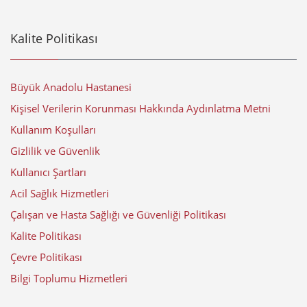
Kalite Politikası
Büyük Anadolu Hastanesi
Kişisel Verilerin Korunması Hakkında Aydınlatma Metni
Kullanım Koşulları
Gizlilik ve Güvenlik
Kullanıcı Şartları
Acil Sağlık Hizmetleri
Çalışan ve Hasta Sağlığı ve Güvenliği Politikası
Kalite Politikası
Çevre Politikası
Bilgi Toplumu Hizmetleri