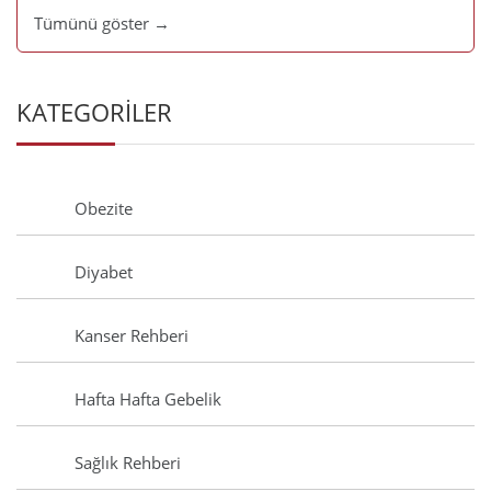
Tümünü göster →
KATEGORİLER
Obezite
Diyabet
Kanser Rehberi
Hafta Hafta Gebelik
Sağlık Rehberi