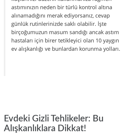
astımınızın neden bir türlü kontrol altına
alınamadığını merak ediyorsanız, cevap
günlük rutinlerinizde saklı olabilir. İşte
birçoğumuzun masum sandığı ancak astım
hastaları için birer tetikleyici olan 10 yaygın
ev alışkanlığı ve bunlardan korunma yolları.
Evdeki Gizli Tehlikeler: Bu
Alışkanlıklara Dikkat!