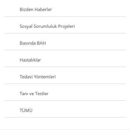
Bizden Haberler
Sosyal Sorumluluk Projeleri
Basında BAH
Hastalıklar
Tedavi Yöntemleri
Tanı ve Testler
TÜMÜ