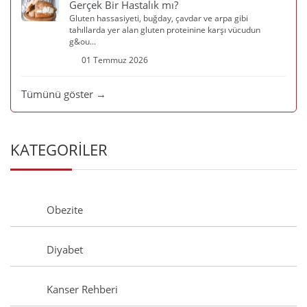
Gerçek Bir Hastalık mı?
Gluten hassasiyeti, buğday, çavdar ve arpa gibi
tahıllarda yer alan gluten proteinine karşı vücudun
g&ou...
01 Temmuz 2026
Tümünü göster →
KATEGORİLER
Obezite
Diyabet
Kanser Rehberi