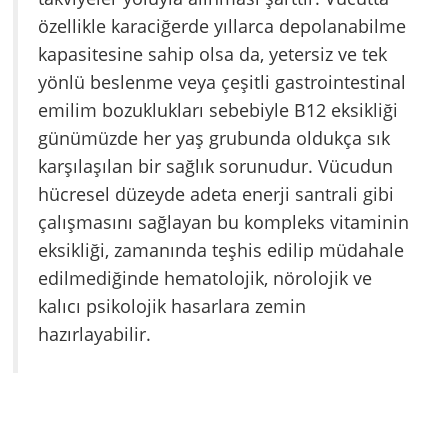
özellikle karaciğerde yıllarca depolanabilme
kapasitesine sahip olsa da, yetersiz ve tek
yönlü beslenme veya çeşitli gastrointestinal
emilim bozuklukları sebebiyle B12 eksikliği
günümüzde her yaş grubunda oldukça sık
karşılaşılan bir sağlık sorunudur. Vücudun
hücresel düzeyde adeta enerji santrali gibi
çalışmasını sağlayan bu kompleks vitaminin
eksikliği, zamanında teşhis edilip müdahale
edilmediğinde hematolojik, nörolojik ve
kalıcı psikolojik hasarlara zemin
hazırlayabilir.