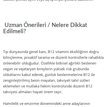
Uzman Önerileri / Nelere Dikkat
Edilmeli?
Tıp dünyasında genel kanı, B12 vitamini eksikliğinin doğru
bilinçlenme, proaktif tarama ve düzenli kontrollerle rahatlıkla
önlenebilir olduğudur. Özellikle bitkisel ağırlıklı beslenen
vegan ve vejetaryen bireylerin yüksek risk grubunda
olduklarını kabul ederek, günlük beslenmelerine B12 ile
zenginleştirilmiş besin mayaları, takviyeli tahıl sütleri
eklemeleri ve mutlaka hekim kontrolünde düzenli B12
takviyesi almaları hayati önem taşır.
Hamilelik ve emzirme dönemindeki anne adaylarının