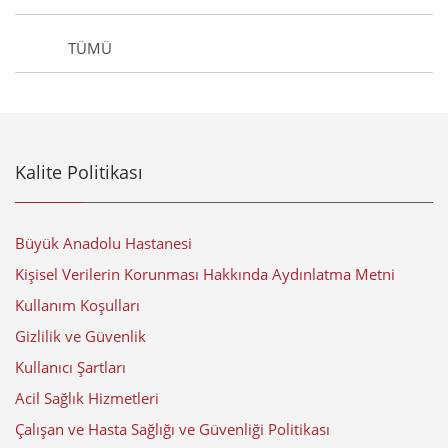
TÜMÜ
Kalite Politikası
Büyük Anadolu Hastanesi
Kişisel Verilerin Korunması Hakkında Aydınlatma Metni
Kullanım Koşulları
Gizlilik ve Güvenlik
Kullanıcı Şartları
Acil Sağlık Hizmetleri
Çalışan ve Hasta Sağlığı ve Güvenliği Politikası