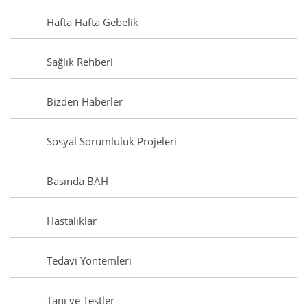
Hafta Hafta Gebelik
Sağlık Rehberi
Bizden Haberler
Sosyal Sorumluluk Projeleri
Basında BAH
Hastalıklar
Tedavi Yöntemleri
Tanı ve Testler