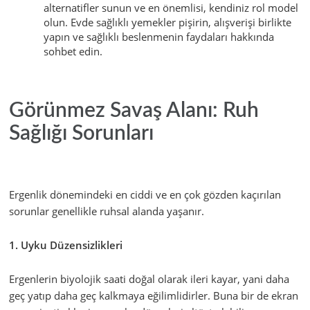
alternatifler sunun ve en önemlisi, kendiniz rol model
olun. Evde sağlıklı yemekler pişirin, alışverişi birlikte
yapın ve sağlıklı beslenmenin faydaları hakkında
sohbet edin.
Görünmez Savaş Alanı: Ruh
Sağlığı Sorunları
Ergenlik dönemindeki en ciddi ve en çok gözden kaçırılan
sorunlar genellikle ruhsal alanda yaşanır.
1. Uyku Düzensizlikleri
Ergenlerin biyolojik saati doğal olarak ileri kayar, yani daha
geç yatıp daha geç kalkmaya eğilimlidirler. Buna bir de ekran