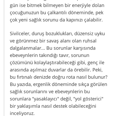
gün ise bitmek bilmeyen bir enerjiyle dolan
çocuğunuzun bu çalkantılı döneminde, pek
çok yeni sağlık sorunu da kapınızı çalabilir.
Sivilceler, duruş bozuklukları, düzensiz uyku
ve görünmez bir savaş alanı olan ruhsal
dalgalanmalar... Bu sorunlar karşısında
ebeveynlerin takındığı tavır, sorunun
çözümünü kolaylaştırabileceği gibi, genç ile
arasında aşılmaz duvarlar da örebilir. Peki,
bu fırtınalı denizde doğru rota nasıl bulunur?
Bu yazıda, ergenlik döneminde sıkça görülen
sağlık sorunlarını ve ebeveynlerin bu
sorunlara "yasaklayıcı" değil, "yol gösterici"
bir yaklaşımla nasıl destek olabileceğini
inceliyoruz.