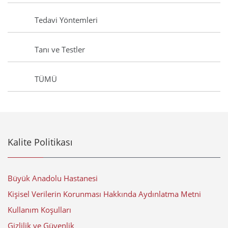
Tedavi Yöntemleri
Tanı ve Testler
TÜMÜ
Kalite Politikası
Büyük Anadolu Hastanesi
Kişisel Verilerin Korunması Hakkında Aydınlatma Metni
Kullanım Koşulları
Gizlilik ve Güvenlik