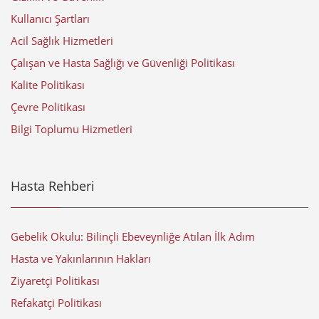
Kullanıcı Şartları
Acil Sağlık Hizmetleri
Çalışan ve Hasta Sağlığı ve Güvenliği Politikası
Kalite Politikası
Çevre Politikası
Bilgi Toplumu Hizmetleri
Hasta Rehberi
Gebelik Okulu: Bilinçli Ebeveynliğe Atılan İlk Adım
Hasta ve Yakınlarının Hakları
Ziyaretçi Politikası
Refakatçi Politikası