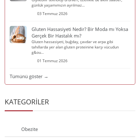
günlük yaşamımızın ayrılmaz...
03 Temmuz 2026
Gluten Hassasiyeti Nedir? Bir Moda mı Yoksa
Gerçek Bir Hastalık mı?
Gluten hassasiyeti, buğday, çavdar ve arpa gibi
tahıllarda yer alan gluten proteinine karşı vücudun
g&ou...
01 Temmuz 2026
Tümünü göster →
KATEGORİLER
Obezite