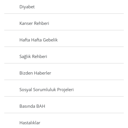
Diyabet
Kanser Rehberi
Hafta Hafta Gebelik
Sağlık Rehberi
Bizden Haberler
Sosyal Sorumluluk Projeleri
Basında BAH
Hastalıklar