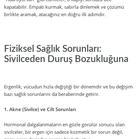
kapatabilir. Empati kurmak, sabırla dinlemek ve çözümü
birlikte aramak, atacağınız en doğru ilk adımdır.
Fiziksel Sağlık Sorunları:
Sivilceden Duruş Bozukluğuna
Ergenlik, vücudun hızla değiştiği bir dönemdir ve bu değişim
bazı sağlık sorunlarını da beraberinde getirir.
1. Akne (Sivilce) ve Cilt Sorunları
Hormonal dalgalanmaların en gözle görülür sonucu olan
sivilceler, bir ergen için sadece kozmetik bir sorun değil,