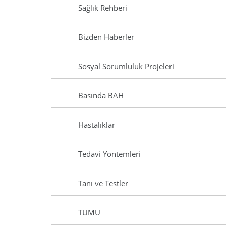
Sağlık Rehberi
Bizden Haberler
Sosyal Sorumluluk Projeleri
Basında BAH
Hastalıklar
Tedavi Yöntemleri
Tanı ve Testler
TÜMÜ