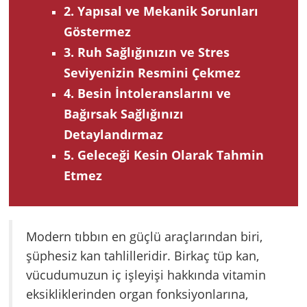
2. Yapısal ve Mekanik Sorunları
Göstermez
3. Ruh Sağlığınızın ve Stres
Seviyenizin Resmini Çekmez
4. Besin İntoleranslarını ve
Bağırsak Sağlığınızı
Detaylandırmaz
5. Geleceği Kesin Olarak Tahmin
Etmez
Modern tıbbın en güçlü araçlarından biri,
şüphesiz kan tahlilleridir. Birkaç tüp kan,
vücudumuzun iç işleyişi hakkında vitamin
eksikliklerinden organ fonksiyonlarına,