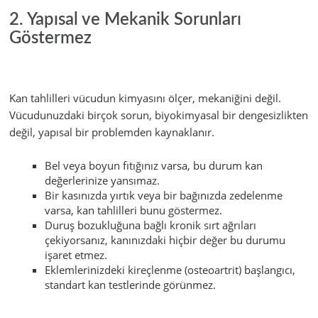
2. Yapısal ve Mekanik Sorunları
Göstermez
Kan tahlilleri vücudun kimyasını ölçer, mekaniğini değil.
Vücudunuzdaki birçok sorun, biyokimyasal bir dengesizlikten
değil, yapısal bir problemden kaynaklanır.
Bel veya boyun fıtığınız varsa, bu durum kan
değerlerinize yansımaz.
Bir kasınızda yırtık veya bir bağınızda zedelenme
varsa, kan tahlilleri bunu göstermez.
Duruş bozukluğuna bağlı kronik sırt ağrıları
çekiyorsanız, kanınızdaki hiçbir değer bu durumu
işaret etmez.
Eklemlerinizdeki kireçlenme (osteoartrit) başlangıcı,
standart kan testlerinde görünmez.