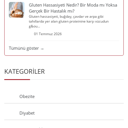
Gluten Hassasiyeti Nedir? Bir Moda mı Yoksa
Gerçek Bir Hastalık mı?
Gluten hassasiyeti, buğday, çavdar ve arpa gibi
tahıllarda yer alan gluten proteinine karşı vücudun
g&ou...
01 Temmuz 2026
Tümünü göster →
KATEGORİLER
Obezite
Diyabet