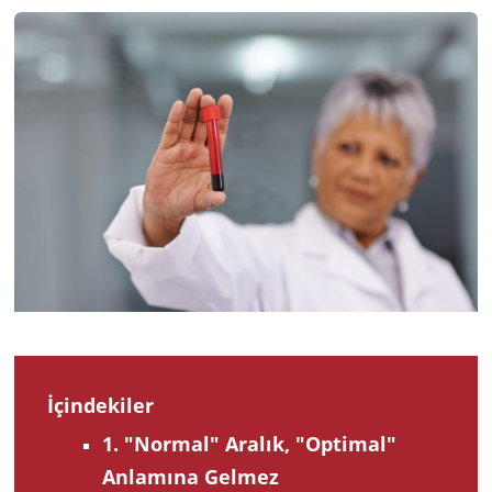
2026
İçindekiler
1. "Normal" Aralık, "Optimal"
Anlamına Gelmez