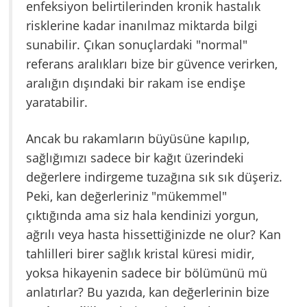
enfeksiyon belirtilerinden kronik hastalık
risklerine kadar inanılmaz miktarda bilgi
sunabilir. Çıkan sonuçlardaki "normal"
referans aralıkları bize bir güvence verirken,
aralığın dışındaki bir rakam ise endişe
yaratabilir.
Ancak bu rakamların büyüsüne kapılıp,
sağlığımızı sadece bir kağıt üzerindeki
değerlere indirgeme tuzağına sık sık düşeriz.
Peki, kan değerleriniz "mükemmel"
çıktığında ama siz hala kendinizi yorgun,
ağrılı veya hasta hissettiğinizde ne olur? Kan
tahlilleri birer sağlık kristal küresi midir,
yoksa hikayenin sadece bir bölümünü mü
anlatırlar? Bu yazıda, kan değerlerinin bize