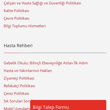
Çalışan ve Hasta Sağlığı ve Güvenliği Politikası
Kalite Politikası
Çevre Politikası
Bilgi Toplumu Hizmetleri
Hasta Rehberi
Gebelik Okulu: Bilinçli Ebeveynliğe Atılan İlk Adım
Hasta ve Yakınlarının Hakları
Ziyaretçi Politikası
Refakatçi Politikası
Çerez Politikası
Sık Sorulan Sorular
Bilgi Talep Formu
Mobil Uygulama