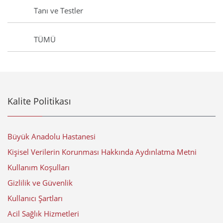
Tanı ve Testler
TÜMÜ
Kalite Politikası
Büyük Anadolu Hastanesi
Kişisel Verilerin Korunması Hakkında Aydınlatma Metni
Kullanım Koşulları
Gizlilik ve Güvenlik
Kullanıcı Şartları
Acil Sağlık Hizmetleri