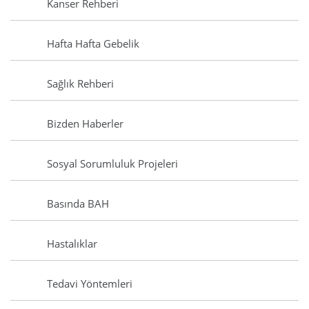
Kanser Rehberi
Hafta Hafta Gebelik
Sağlık Rehberi
Bizden Haberler
Sosyal Sorumluluk Projeleri
Basında BAH
Hastalıklar
Tedavi Yöntemleri