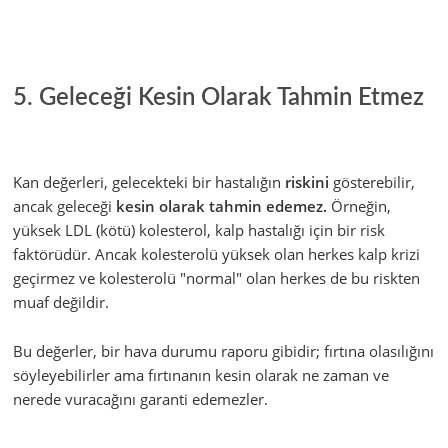
5. Geleceği Kesin Olarak Tahmin Etmez
Kan değerleri, gelecekteki bir hastalığın
riskini
gösterebilir,
ancak geleceği
kesin olarak tahmin edemez.
Örneğin,
yüksek LDL (kötü) kolesterol, kalp hastalığı için bir risk
faktörüdür. Ancak kolesterolü yüksek olan herkes kalp krizi
geçirmez ve kolesterolü "normal" olan herkes de bu riskten
muaf değildir.
Bu değerler, bir hava durumu raporu gibidir; fırtına olasılığını
söyleyebilirler ama fırtınanın kesin olarak ne zaman ve
nerede vuracağını garanti edemezler.