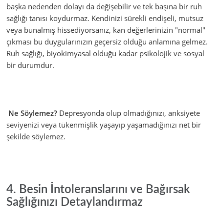
başka nedenden dolayı da değişebilir ve tek başına bir ruh
sağlığı tanısı koydurmaz. Kendinizi sürekli endişeli, mutsuz
veya bunalmış hissediyorsanız, kan değerlerinizin "normal"
çıkması bu duygularınızın geçersiz olduğu anlamına gelmez.
Ruh sağlığı, biyokimyasal olduğu kadar psikolojik ve sosyal
bir durumdur.
Ne Söylemez?
Depresyonda olup olmadığınızı, anksiyete
seviyenizi veya tükenmişlik yaşayıp yaşamadığınızı net bir
şekilde söylemez.
4. Besin İntoleranslarını ve Bağırsak
Sağlığınızı Detaylandırmaz