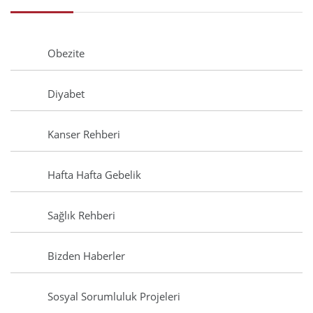
Obezite
Diyabet
Kanser Rehberi
Hafta Hafta Gebelik
Sağlık Rehberi
Bizden Haberler
Sosyal Sorumluluk Projeleri