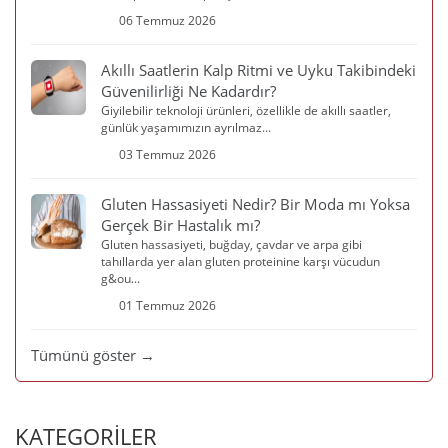
06 Temmuz 2026
Akıllı Saatlerin Kalp Ritmi ve Uyku Takibindeki
Güvenilirliği Ne Kadardır?
Giyilebilir teknoloji ürünleri, özellikle de akıllı saatler,
günlük yaşamımızın ayrılmaz...
03 Temmuz 2026
Gluten Hassasiyeti Nedir? Bir Moda mı Yoksa
Gerçek Bir Hastalık mı?
Gluten hassasiyeti, buğday, çavdar ve arpa gibi
tahıllarda yer alan gluten proteinine karşı vücudun
g&ou...
01 Temmuz 2026
Tümünü göster →
KATEGORİLER