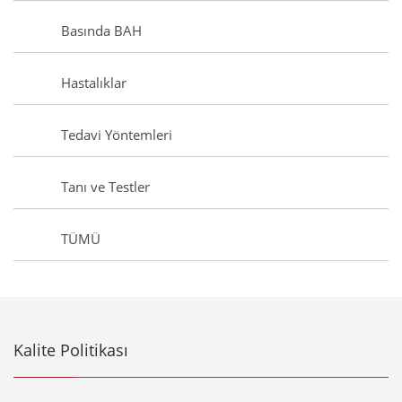
Basında BAH
Hastalıklar
Tedavi Yöntemleri
Tanı ve Testler
TÜMÜ
Kalite Politikası