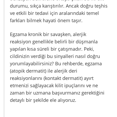
durumu, sıkça karıştırılır. Ancak doğru teşhis
ve etkili bir tedavi için aralarındaki temel
farkları bilmek hayati önem taşır.
Egzama kronik bir savaşken, alerjik
reaksiyon genellikle belirli bir düşmanla
yapılan kısa süreli bir çatışmadır. Peki,
cildinizin verdiği bu sinyalleri nasıl doğru
yorumlayabilirsiniz? Bu rehberde, egzama
(atopik dermatit) ile alerjik deri
reaksiyonlarını (kontakt dermatit) ayırt
etmenizi sağlayacak kilit ipuçlarını ve ne
zaman bir uzmana başvurmanız gerektiğini
detaylı bir şekilde ele alıyoruz.