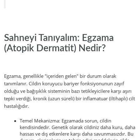
Sahneyi Tanıyalım: Egzama
(Atopik Dermatit) Nedir?
Egzama, genellikle "içeriden gelen" bir durum olarak
tanımlanır. Cildin koruyucu bariyer fonksiyonunun zayıf
olduğu ve bağışıklık sisteminin bazı tetikleyicilere karşı aşırı
tepki verdiği, kronik (uzun süreli) bir inflamatuar (iltihaplı) cilt
hastalığıdır.
Temel Mekanizma: Egzamada sorun, cildin
kendisindedir. Genetik olarak cildiniz daha kuru, daha
hassas ve dış etkenlere karşı daha savunmasızdır. Bu