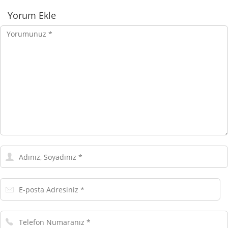
Yorumlar
Yorum Ekle
Yorumunuz
Adınız,
Soyadınız
E-
posta
Adresiniz
Telefon
Numaranız