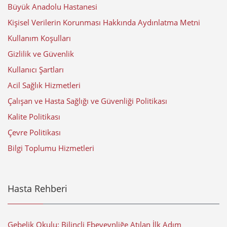
Büyük Anadolu Hastanesi
Kişisel Verilerin Korunması Hakkında Aydınlatma Metni
Kullanım Koşulları
Gizlilik ve Güvenlik
Kullanıcı Şartları
Acil Sağlık Hizmetleri
Çalışan ve Hasta Sağlığı ve Güvenliği Politikası
Kalite Politikası
Çevre Politikası
Bilgi Toplumu Hizmetleri
Hasta Rehberi
Gebelik Okulu: Bilinçli Ebeveynliğe Atılan İlk Adım