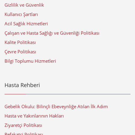
Gizlilik ve Güvenlik
Kullanıcı Şartları
Acil Sağlık Hizmetleri
Çalışan ve Hasta Sağlığı ve Güvenliği Politikası
Kalite Politikası
Çevre Politikası
Bilgi Toplumu Hizmetleri
Hasta Rehberi
Gebelik Okulu: Bilinçli Ebeveynliğe Atılan İlk Adım
Hasta ve Yakınlarının Hakları
Ziyaretçi Politikası
Refakatçi Politikası