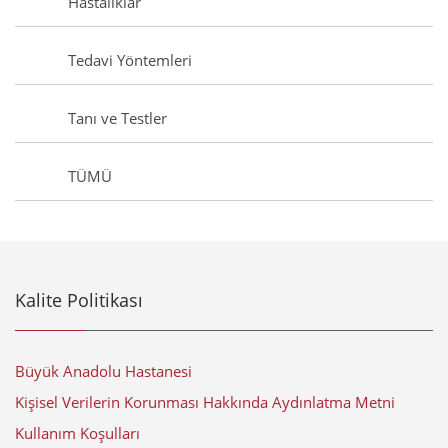
Hastalıklar
Tedavi Yöntemleri
Tanı ve Testler
TÜMÜ
Kalite Politikası
Büyük Anadolu Hastanesi
Kişisel Verilerin Korunması Hakkında Aydınlatma Metni
Kullanım Koşulları