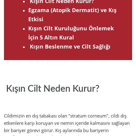
Kışın Cilt Neden Kurur?
Egzama (Atopik Dermatit) ve Kış
Etkisi
Kışın Cilt Kuruluğunu Önlemek
İçin 5 Altın Kural
Kışın Beslenme ve Cilt Sağlığı
Kışın Cilt Neden Kurur?
Cildimizin en dış tabakası olan "stratum corneum", cildi dış
etkenlere karşı koruyan ve nemin içeride kalmasını sağlayan
bir bariyer görevi görür. Kış aylarında bu bariyerin