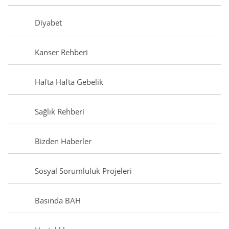
Diyabet
Kanser Rehberi
Hafta Hafta Gebelik
Sağlık Rehberi
Bizden Haberler
Sosyal Sorumluluk Projeleri
Basında BAH