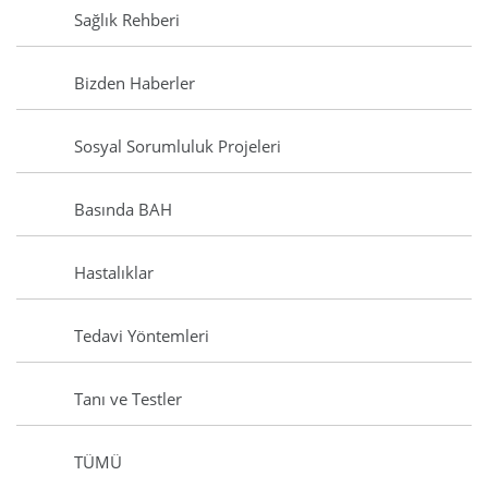
Sağlık Rehberi
Bizden Haberler
Sosyal Sorumluluk Projeleri
Basında BAH
Hastalıklar
Tedavi Yöntemleri
Tanı ve Testler
TÜMÜ