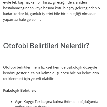
evde tek başınayken bir hırsız gireceğinden, aniden
hastalanacağından veya başına kötü bir şey geleceğinden o
kadar korkar ki, günlük işlerini bile birinin eşliği olmadan
yapamaz hale gelebilir.
Otofobi Belirtileri Nelerdir?
Otofobi belirtileri hem fiziksel hem de psikolojik düzeyde
kendini gösterir. Yalnız kalma düşüncesi bile bu belirtilerin
tetiklenmesi için yeterli olabilir.
Psikolojik Belirtiler:
Aşırı Kaygı:
Tek başına kalma ihtimali doğduğunda
yoğun endişe duyma.