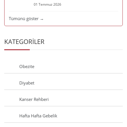
01 Temmuz 2026
Tümünü göster →
KATEGORİLER
Obezite
Diyabet
Kanser Rehberi
Hafta Hafta Gebelik