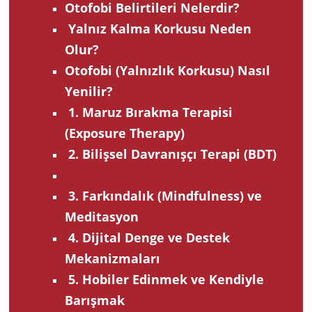
Otofobi Belirtileri Nelerdir?
Yalnız Kalma Korkusu Neden
Olur?
Otofobi (Yalnızlık Korkusu) Nasıl
Yenilir?
1. Maruz Bırakma Terapisi
(Exposure Therapy)
2. Bilişsel Davranışçı Terapi (BDT)
3. Farkındalık (Mindfulness) ve
Meditasyon
4. Dijital Denge ve Destek
Mekanizmaları
5. Hobiler Edinmek ve Kendiyle
Barışmak