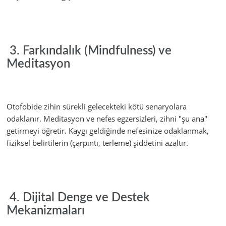
3. Farkındalık (Mindfulness) ve
Meditasyon
Otofobide zihin sürekli gelecekteki kötü senaryolara
odaklanır. Meditasyon ve nefes egzersizleri, zihni "şu ana"
getirmeyi öğretir. Kaygı geldiğinde nefesinize odaklanmak,
fiziksel belirtilerin (çarpıntı, terleme) şiddetini azaltır.
4. Dijital Denge ve Destek
Mekanizmaları