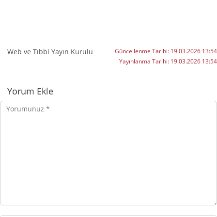
Web ve Tıbbi Yayın Kurulu
Güncellenme Tarihi:
19.03.2026 13:54
Yayınlanma Tarihi:
19.03.2026 13:54
Yorumlar
Yorum Ekle
Yorumunuz