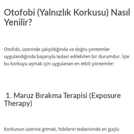
Otofobi (Yalnızlık Korkusu) Nasıl
Yenilir?
Otofobi, üzerinde çalışıldığında ve doğru yöntemler
uygulandığında başarıyla tedavi edilebilen bir durumdur. İşte
bu korkuyu aşmak için uygulanan en etkili yöntemler:
1. Maruz Bırakma Terapisi (Exposure
Therapy)
Korkunun üzerine gitmek, fobilerin tedavisinde en güçlü