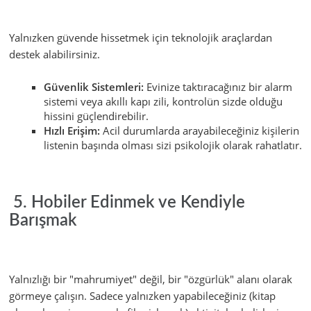
Yalnızken güvende hissetmek için teknolojik araçlardan
destek alabilirsiniz.
Güvenlik Sistemleri:
Evinize taktıracağınız bir alarm
sistemi veya akıllı kapı zili, kontrolün sizde olduğu
hissini güçlendirebilir.
Hızlı Erişim:
Acil durumlarda arayabileceğiniz kişilerin
listenin başında olması sizi psikolojik olarak rahatlatır.
5. Hobiler Edinmek ve Kendiyle
Barışmak
Yalnızlığı bir "mahrumiyet" değil, bir "özgürlük" alanı olarak
görmeye çalışın. Sadece yalnızken yapabileceğiniz (kitap