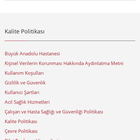
Kalite Politikası
Büyük Anadolu Hastanesi
Kişisel Verilerin Korunması Hakkında Aydınlatma Metni
Kullanım Koşulları
Gizlilik ve Güvenlik
Kullanıcı Şartları
Acil Sağlık Hizmetleri
Çalışan ve Hasta Sağlığı ve Güvenliği Politikası
Kalite Politikası
Çevre Politikası