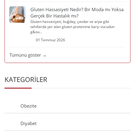
Gluten Hassasiyeti Nedir? Bir Moda mı Yoksa
Gerçek Bir Hastalık mı?
Gluten hassasiyeti, buğday, çavdar ve arpa gibi
tahıllarda yer alan gluten proteinine karşı vücudun
g&ou...
01 Temmuz 2026
Tümünü göster →
KATEGORİLER
Obezite
Diyabet