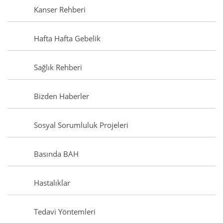
Kanser Rehberi
Hafta Hafta Gebelik
Sağlık Rehberi
Bizden Haberler
Sosyal Sorumluluk Projeleri
Basında BAH
Hastalıklar
Tedavi Yöntemleri