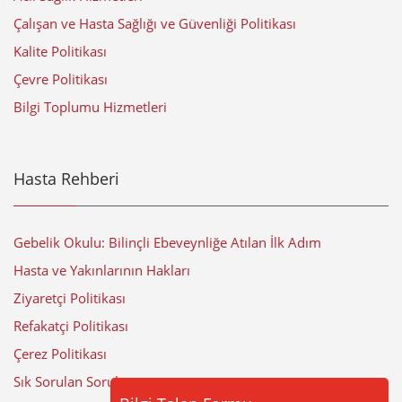
Çalışan ve Hasta Sağlığı ve Güvenliği Politikası
Kalite Politikası
Çevre Politikası
Bilgi Toplumu Hizmetleri
Hasta Rehberi
Gebelik Okulu: Bilinçli Ebeveynliğe Atılan İlk Adım
Hasta ve Yakınlarının Hakları
Ziyaretçi Politikası
Refakatçi Politikası
Çerez Politikası
Sık Sorulan Sorular