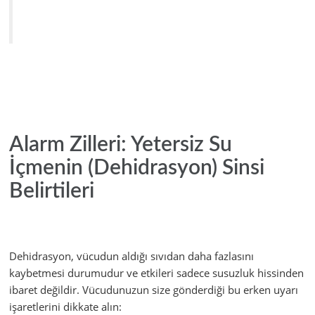
Alarm Zilleri: Yetersiz Su
İçmenin (Dehidrasyon) Sinsi
Belirtileri
Dehidrasyon, vücudun aldığı sıvıdan daha fazlasını
kaybetmesi durumudur ve etkileri sadece susuzluk hissinden
ibaret değildir. Vücudunuzun size gönderdiği bu erken uyarı
işaretlerini dikkate alın: