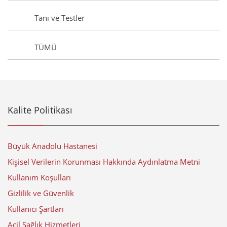
Tanı ve Testler
TÜMÜ
Kalite Politikası
Büyük Anadolu Hastanesi
Kişisel Verilerin Korunması Hakkında Aydınlatma Metni
Kullanım Koşulları
Gizlilik ve Güvenlik
Kullanıcı Şartları
Acil Sağlık Hizmetleri