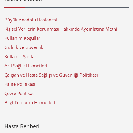
Büyük Anadolu Hastanesi
Kişisel Verilerin Korunması Hakkında Aydınlatma Metni
Kullanım Koşulları
Gizlilik ve Güvenlik
Kullanıcı Şartları
Acil Sağlık Hizmetleri
Çalışan ve Hasta Sağlığı ve Güvenliği Politikası
Kalite Politikası
Çevre Politikası
Bilgi Toplumu Hizmetleri
Hasta Rehberi