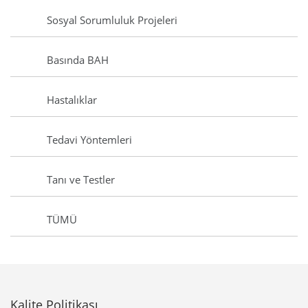
Sosyal Sorumluluk Projeleri
Basında BAH
Hastalıklar
Tedavi Yöntemleri
Tanı ve Testler
TÜMÜ
Kalite Politikası