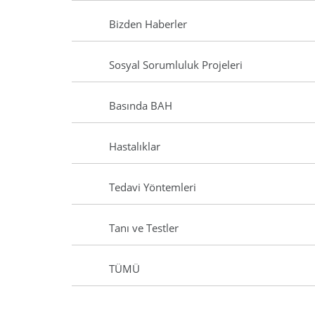
Bizden Haberler
Sosyal Sorumluluk Projeleri
Basında BAH
Hastalıklar
Tedavi Yöntemleri
Tanı ve Testler
TÜMÜ