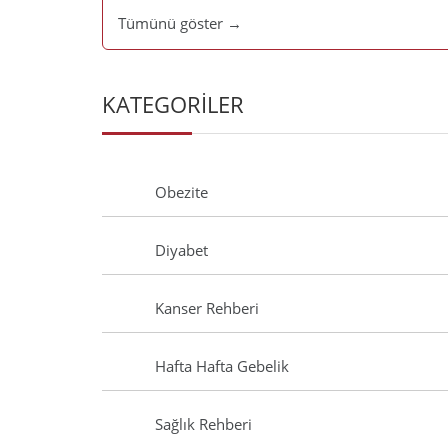
Tümünü göster →
KATEGORİLER
Obezite
Diyabet
Kanser Rehberi
Hafta Hafta Gebelik
Sağlık Rehberi