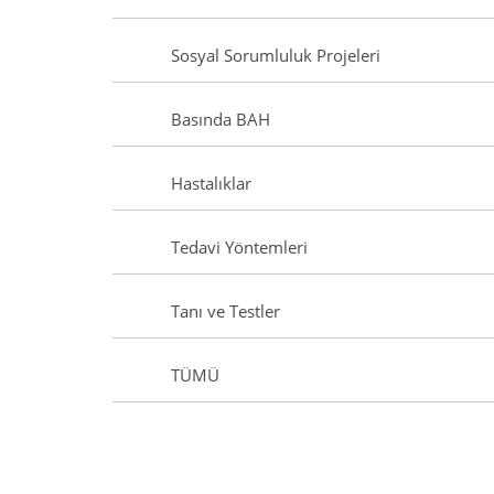
Sosyal Sorumluluk Projeleri
Basında BAH
Hastalıklar
Tedavi Yöntemleri
Tanı ve Testler
TÜMÜ