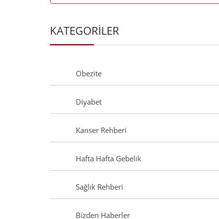
KATEGORİLER
Obezite
Diyabet
Kanser Rehberi
Hafta Hafta Gebelik
Sağlık Rehberi
Bizden Haberler