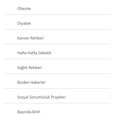
Obezite
Diyabet
Kanser Rehberi
Hafta Hafta Gebelik
Sağlık Rehberi
Bizden Haberler
Sosyal Sorumluluk Projeleri
Basında BAH