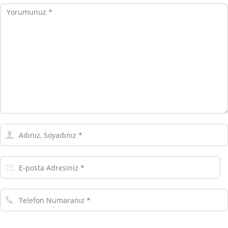
Yorumunuz
Adınız,
Soyadınız
E-
posta
Adresiniz
Telefon
Numaranız