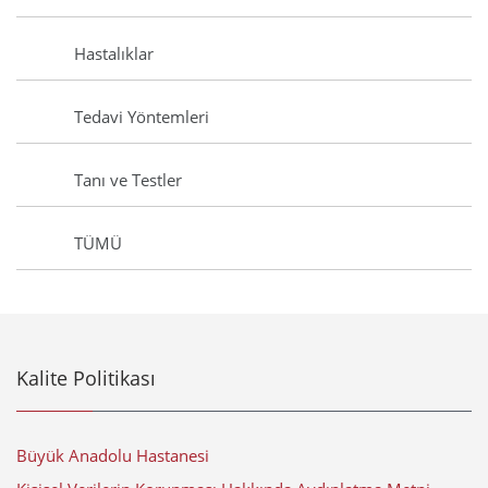
Hastalıklar
Tedavi Yöntemleri
Tanı ve Testler
TÜMÜ
Kalite Politikası
Büyük Anadolu Hastanesi