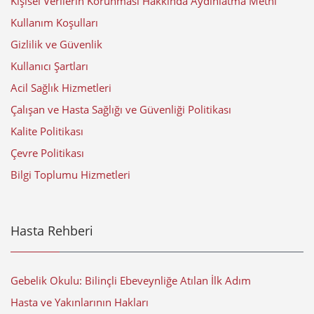
Kişisel Verilerin Korunması Hakkında Aydınlatma Metni
Kullanım Koşulları
Gizlilik ve Güvenlik
Kullanıcı Şartları
Acil Sağlık Hizmetleri
Çalışan ve Hasta Sağlığı ve Güvenliği Politikası
Kalite Politikası
Çevre Politikası
Bilgi Toplumu Hizmetleri
Hasta Rehberi
Gebelik Okulu: Bilinçli Ebeveynliğe Atılan İlk Adım
Hasta ve Yakınlarının Hakları