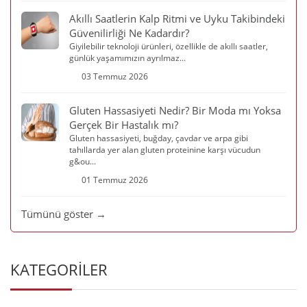
Akıllı Saatlerin Kalp Ritmi ve Uyku Takibindeki
Güvenilirliği Ne Kadardır?
Giyilebilir teknoloji ürünleri, özellikle de akıllı saatler,
günlük yaşamımızın ayrılmaz...
03 Temmuz 2026
Gluten Hassasiyeti Nedir? Bir Moda mı Yoksa
Gerçek Bir Hastalık mı?
Gluten hassasiyeti, buğday, çavdar ve arpa gibi
tahıllarda yer alan gluten proteinine karşı vücudun
g&ou...
01 Temmuz 2026
Tümünü göster →
KATEGORİLER