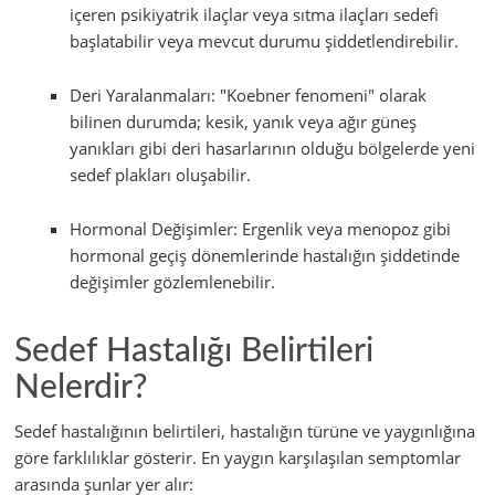
içeren psikiyatrik ilaçlar veya sıtma ilaçları sedefi
başlatabilir veya mevcut durumu şiddetlendirebilir.
Deri Yaralanmaları: "Koebner fenomeni" olarak
bilinen durumda; kesik, yanık veya ağır güneş
yanıkları gibi deri hasarlarının olduğu bölgelerde yeni
sedef plakları oluşabilir.
Hormonal Değişimler: Ergenlik veya menopoz gibi
hormonal geçiş dönemlerinde hastalığın şiddetinde
değişimler gözlemlenebilir.
Sedef Hastalığı Belirtileri
Nelerdir?
Sedef hastalığının belirtileri, hastalığın türüne ve yaygınlığına
göre farklılıklar gösterir. En yaygın karşılaşılan semptomlar
arasında şunlar yer alır: