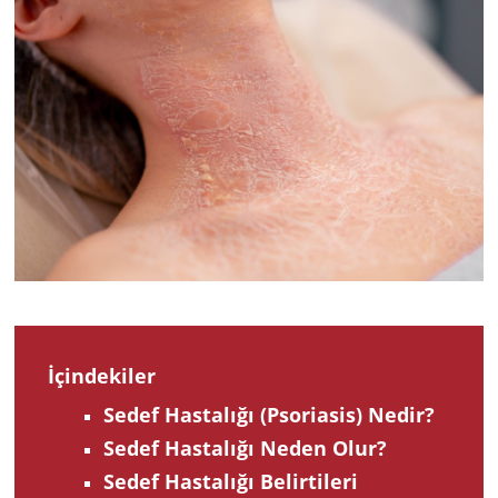
202
İçindekiler
Sedef Hastalığı (Psoriasis) Nedir?
Sedef Hastalığı Neden Olur?
Sedef Hastalığı Belirtileri