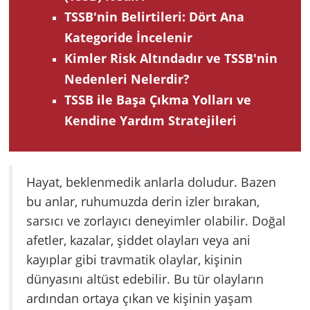
TSSB'nin Belirtileri: Dört Ana
Kategoride İncelenir
Kimler Risk Altındadır ve TSSB'nin
Nedenleri Nelerdir?
TSSB ile Başa Çıkma Yolları ve
Kendine Yardım Stratejileri
Hayat, beklenmedik anlarla doludur. Bazen
bu anlar, ruhumuzda derin izler bırakan,
sarsıcı ve zorlayıcı deneyimler olabilir. Doğal
afetler, kazalar, şiddet olayları veya ani
kayıplar gibi travmatik olaylar, kişinin
dünyasını altüst edebilir. Bu tür olayların
ardından ortaya çıkan ve kişinin yaşam