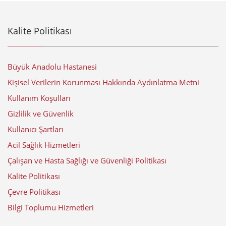
Kalite Politikası
Büyük Anadolu Hastanesi
Kişisel Verilerin Korunması Hakkında Aydınlatma Metni
Kullanım Koşulları
Gizlilik ve Güvenlik
Kullanıcı Şartları
Acil Sağlık Hizmetleri
Çalışan ve Hasta Sağlığı ve Güvenliği Politikası
Kalite Politikası
Çevre Politikası
Bilgi Toplumu Hizmetleri