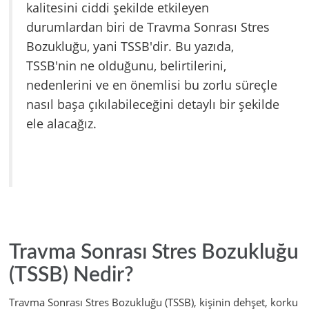
kalitesini ciddi şekilde etkileyen
durumlardan biri de Travma Sonrası Stres
Bozukluğu, yani TSSB'dir. Bu yazıda,
TSSB'nin ne olduğunu, belirtilerini,
nedenlerini ve en önemlisi bu zorlu süreçle
nasıl başa çıkılabileceğini detaylı bir şekilde
ele alacağız.
Travma Sonrası Stres Bozukluğu
(TSSB) Nedir?
Travma Sonrası Stres Bozukluğu (TSSB), kişinin dehşet, korku