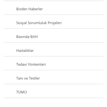
Bizden Haberler
Sosyal Sorumluluk Projeleri
Basında BAH
Hastalıklar
Tedavi Yöntemleri
Tanı ve Testler
TÜMÜ