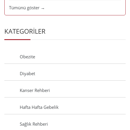
Tümünü göster →
KATEGORİLER
Obezite
Diyabet
Kanser Rehberi
Hafta Hafta Gebelik
Sağlık Rehberi