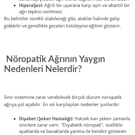
Hiperaljezi:
Ağrılı bir uyarana karşı aşırı ve abartılı bir
ağrı tepkisi verilmesi.
Bu belirtiler sürekli olabileceği gibi, ataklar halinde gelip
gidebilir ve genellikle geceleri kötüleşme eğilimi gösterir.
Nöropatik Ağrının Yaygın
Nedenleri Nelerdir?
Sinir sistemine zarar verebilecek birçok durum nöropatik
ağrıya yol açabilir. En sık karşılaşılan nedenler şunlardır:
Diyabet (Şeker Hastalığı):
Yüksek kan şekeri zamanla
sinirlere zarar verir. "Diyabetik nöropati", özellikle
ayaklarda ve bacaklarda yanma ile kendini gösteren