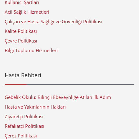
Kullanıcı Şartları
Acil Sağlık Hizmetleri
Çalışan ve Hasta Sağlığı ve Güvenliği Politikası
Kalite Politikası
Çevre Politikası
Bilgi Toplumu Hizmetleri
Hasta Rehberi
Gebelik Okulu: Bilinçli Ebeveynliğe Atılan İlk Adım
Hasta ve Yakınlarının Hakları
Ziyaretçi Politikası
Refakatçi Politikası
Çerez Politikası