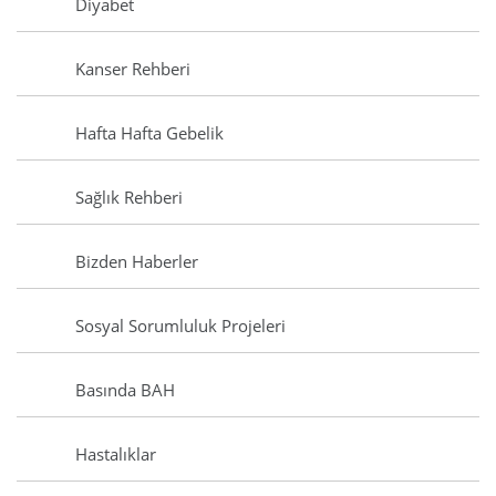
Diyabet
Kanser Rehberi
Hafta Hafta Gebelik
Sağlık Rehberi
Bizden Haberler
Sosyal Sorumluluk Projeleri
Basında BAH
Hastalıklar