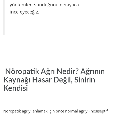
yöntemleri sunduğunu detaylıca
inceleyeceğiz.
Nöropatik Ağrı Nedir? Ağrının
Kaynağı Hasar Değil, Sinirin
Kendisi
Nöropatik ağrıyı anlamak için önce normal ağrıyı (nosiseptif