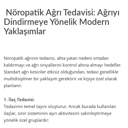
Nöropatik Ağrı Tedavisi: Ağrıyı
Dindirmeye Yönelik Modern
Yaklaşımlar
Nöropatik ağrının tedavisi, altta yatan nedeni ortadan
kaldırmayı ve ağrı sinyallerini kontrol altına almayı hedefler.
Standart ağrı kesiciler etkisiz olduğundan, tedavi genellikle
multidisipliner bir yaklaşım gerektirir ve kişiye özel olarak
planlanır.
1. İlaç Tedavisi:
Tedavinin temel taşını oluşturur. Ancak burada kullanılan
ilaçlar, sinir sisteminin aşırı aktivitesini sakinleştirmeye
yönelik özel gruplardır: