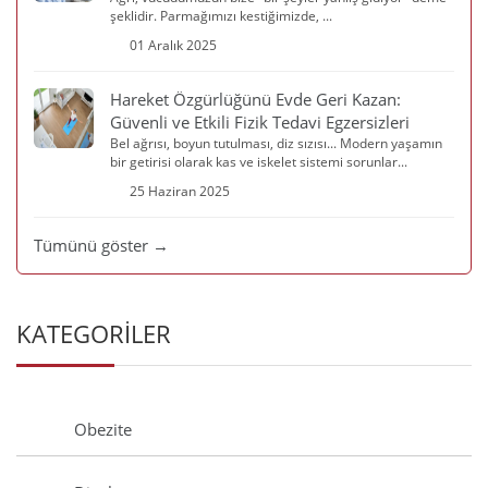
şeklidir. Parmağımızı kestiğimizde, ...
01 Aralık 2025
Hareket Özgürlüğünü Evde Geri Kazan:
Güvenli ve Etkili Fizik Tedavi Egzersizleri
Bel ağrısı, boyun tutulması, diz sızısı... Modern yaşamın
bir getirisi olarak kas ve iskelet sistemi sorunlar...
25 Haziran 2025
Tümünü göster →
KATEGORİLER
Obezite