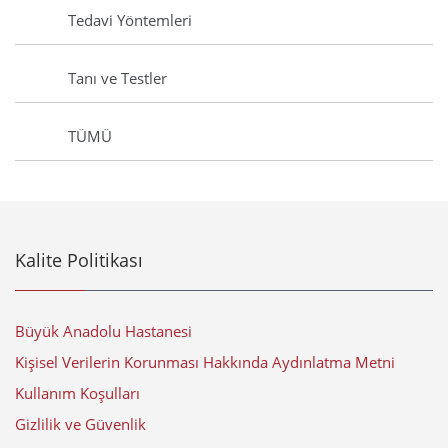
Tedavi Yöntemleri
Tanı ve Testler
TÜMÜ
Kalite Politikası
Büyük Anadolu Hastanesi
Kişisel Verilerin Korunması Hakkında Aydınlatma Metni
Kullanım Koşulları
Gizlilik ve Güvenlik