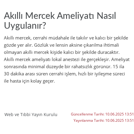
Akıllı Mercek Ameliyatı Nasıl
Uygulanır?
Akıllı mercek, cerrahi müdahale ile takılır ve kalıcı bir şekilde
gözde yer alır. Gözlük ve lensin aksine çıkarılma ihtimali
olmayan akıllı mercek kişide kalıcı bir şekilde duracaktır.
Akıllı mercek ameliyatı lokal anestezi ile gerçekleşir. Ameliyat
sonrasında minimal düzeyde bir rahatsızlık görünür. 15 ila
30 dakika arası süren cerrahi işlem, hızlı bir iyileşme süreci
ile hasta için kolay geçer.
Web ve Tıbbi Yayın Kurulu
Güncellenme Tarihi:
10.06.2025 13:51
Yayınlanma Tarihi:
10.06.2025 13:51