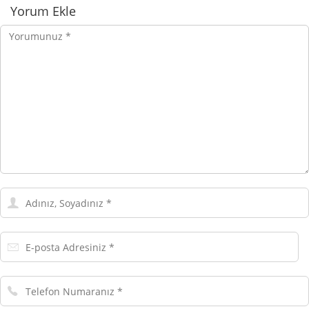
Yorumlar
Yorum Ekle
Yorumunuz
Adınız,
Soyadınız
E-
posta
Adresiniz
Telefon
Numaranız