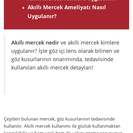
Akıllı Mercek Ameliyatı Nasıl
Uygulanır?
Akıllı mercek nedir
ve akıllı mercek kimlere
uygulanır? İşte göz içi lens olarak bilinen ve
göz kusurlarının onarımında, tedavisinde
kullanılan akıllı mercek detayları!
Çeşitleri bulunan mercek, göz kusurlarının tedavisinde
kullanılır. Akıllı mercek kullanımı ile gözlük kullanmaktan