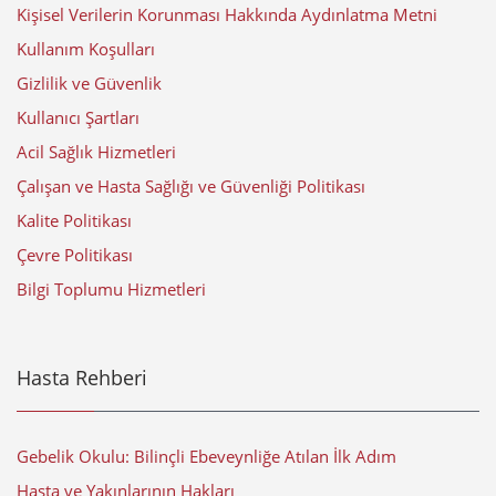
Kişisel Verilerin Korunması Hakkında Aydınlatma Metni
Kullanım Koşulları
Gizlilik ve Güvenlik
Kullanıcı Şartları
Acil Sağlık Hizmetleri
Çalışan ve Hasta Sağlığı ve Güvenliği Politikası
Kalite Politikası
Çevre Politikası
Bilgi Toplumu Hizmetleri
Hasta Rehberi
Gebelik Okulu: Bilinçli Ebeveynliğe Atılan İlk Adım
Hasta ve Yakınlarının Hakları