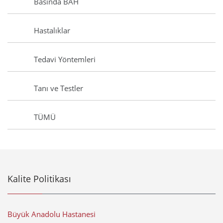
Basında BAH
Hastalıklar
Tedavi Yöntemleri
Tanı ve Testler
TÜMÜ
Kalite Politikası
Büyük Anadolu Hastanesi