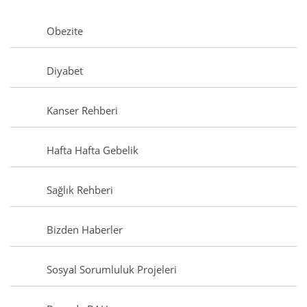
Obezite
Diyabet
Kanser Rehberi
Hafta Hafta Gebelik
Sağlık Rehberi
Bizden Haberler
Sosyal Sorumluluk Projeleri