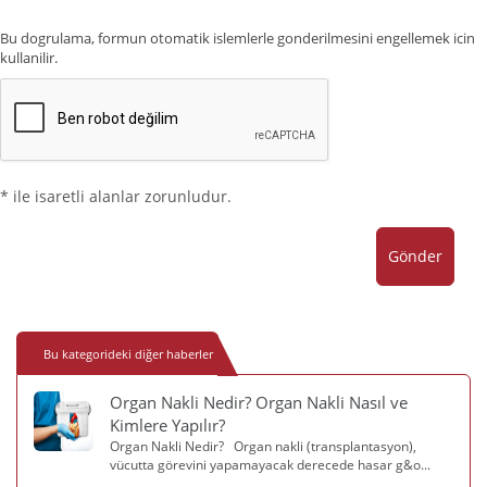
Bu dogrulama, formun otomatik islemlerle gonderilmesini engellemek icin
kullanilir.
* ile isaretli alanlar zorunludur.
Gönder
Bu kategorideki diğer haberler
Organ Nakli Nedir? Organ Nakli Nasıl ve
Kimlere Yapılır?
Organ Nakli Nedir? Organ nakli (transplantasyon),
vücutta görevini yapamayacak derecede hasar g&o...